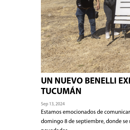
UN NUEVO BENELLI EX
TUCUMÁN
Sep 13, 2024
Estamos emocionados de comunicarle
domingo 8 de septiembre, donde se r