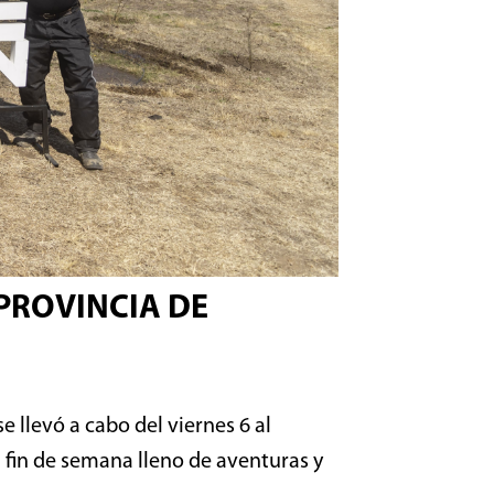
 PROVINCIA DE
e llevó a cabo del viernes 6 al
 fin de semana lleno de aventuras y