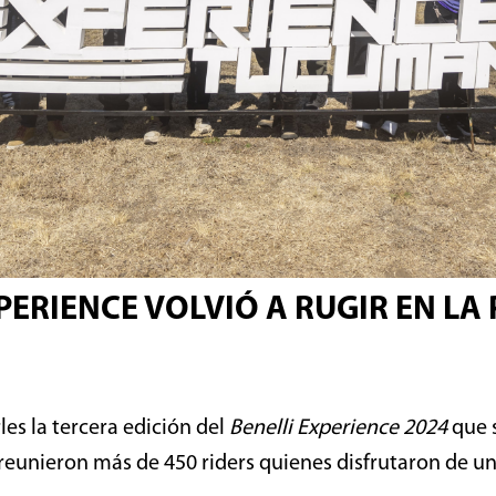
PERIENCE VOLVIÓ A RUGIR EN LA
s la tercera edición del
Benelli Experience 2024
que s
eunieron más de 450 riders quienes disfrutaron de un