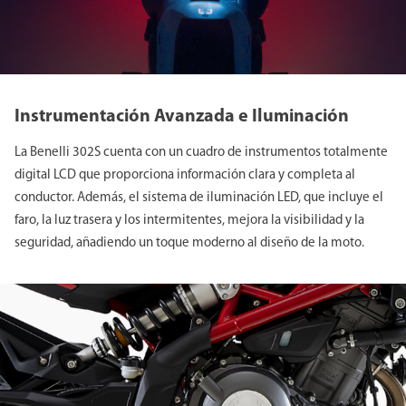
Instrumentación Avanzada e Iluminación
La Benelli 302S cuenta con un cuadro de instrumentos totalmente
digital LCD que proporciona información clara y completa al
conductor. Además, el sistema de iluminación LED, que incluye el
faro, la luz trasera y los intermitentes, mejora la visibilidad y la
seguridad, añadiendo un toque moderno al diseño de la moto.