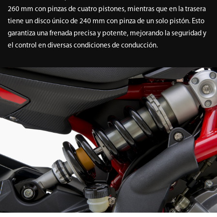
260 mm con pinzas de cuatro pistones, mientras que en la trasera
tiene un disco único de 240 mm con pinza de un solo pistón. Esto
garantiza una frenada precisa y potente, mejorando la seguridad y
el control en diversas condiciones de conducción.