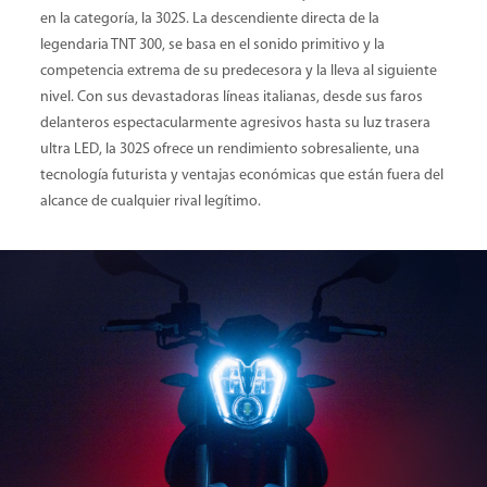
en la categoría, la 302S. La descendiente directa de la
legendaria TNT 300, se basa en el sonido primitivo y la
competencia extrema de su predecesora y la lleva al siguiente
nivel. Con sus devastadoras líneas italianas, desde sus faros
delanteros espectacularmente agresivos hasta su luz trasera
ultra LED, la 302S ofrece un rendimiento sobresaliente, una
tecnología futurista y ventajas económicas que están fuera del
alcance de cualquier rival legítimo.