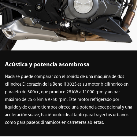
Acústica y potencia asombrosa
Nada se puede comparar con el sonido de una máquina de dos
cilindros.El corazón de la Benelli 302S es su motor bicilíndrico en
paralelo de 300cc, que produce 28 kW a 11000 rpm y un par
máximo de 25.6 Nm a 9750 rpm. Este motor refrigerado por
líquido y de cuatro tiempos ofrece una potencia excepcional y una
aceleración suave, haciéndolo ideal tanto para trayectos urbanos
como para paseos dinámicos en carreteras abiertas.