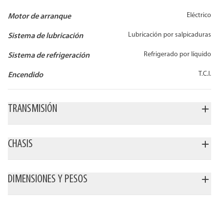
Eléctrico
Motor de arranque
Lubricación por salpicaduras
Sistema de lubricación
Refrigerado por líquido
Sistema de refrigeración
T.C.I.
Encendido
TRANSMISIÓN
CHASIS
DIMENSIONES Y PESOS