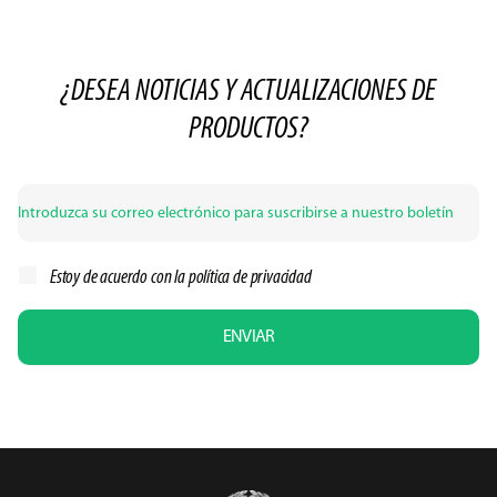
¿DESEA NOTICIAS Y ACTUALIZACIONES DE
PRODUCTOS?
Estoy de acuerdo con la
política de privacidad
ENVIAR