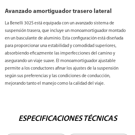
Avanzado amortiguador trasero lateral
La Benelli 302S está equipada con un avanzado sistema de
suspensión trasera, que incluye un monoamortiguador montado
en un basculante de aluminio. Esta configuración está diseñada
para proporcionar una estabilidad y comodidad superiores,
absorbiendo eficazmente las imperfecciones del camino y
asegurando un viaje suave. El monoamortiguador ajustable
permite a los conductores afinar los ajustes de la suspensión
según sus preferencias y las condiciones de conducción,
mejorando tanto el manejo como la calidad del viaje.
ESPECIFICACIONES TÉCNICAS