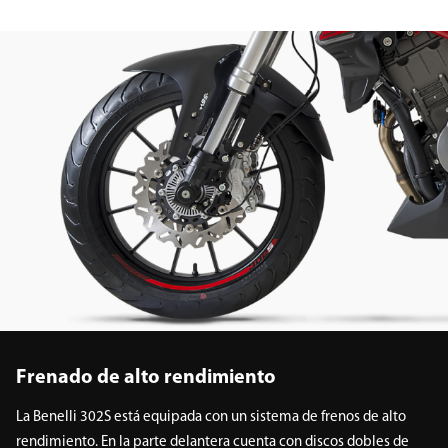
Frenado de alto rendimiento
La Benelli 302S está equipada con un sistema de frenos de alto
rendimiento. En la parte delantera cuenta con discos dobles de