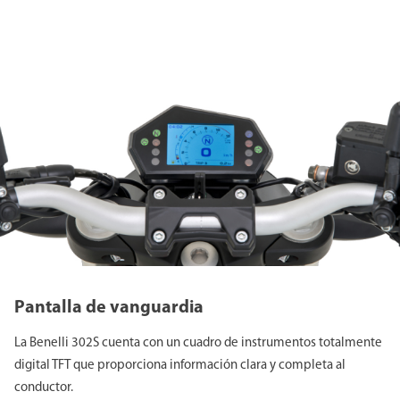
Pantalla de vanguardia
La Benelli 302S cuenta con un cuadro de instrumentos totalmente
digital TFT que proporciona información clara y completa al
conductor.