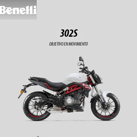
MODELOS
302S
OBJETIVO EN MOVIMIENTO