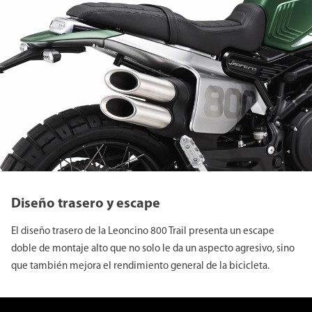
Diseño trasero y escape
El diseño trasero de la Leoncino 800 Trail presenta un escape
doble de montaje alto que no solo le da un aspecto agresivo, sino
que también mejora el rendimiento general de la bicicleta.