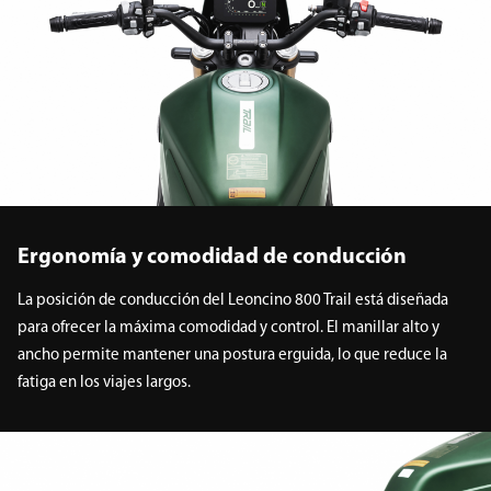
Ergonomía y comodidad de conducción
La posición de conducción del Leoncino 800 Trail está diseñada
para ofrecer la máxima comodidad y control. El manillar alto y
ancho permite mantener una postura erguida, lo que reduce la
fatiga en los viajes largos.