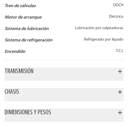
DOCH
Tren de válvulas
Eléctrico
Motor de arranque
Lubricación por salpicaduras
Sistema de lubricación
Refrigerado por líquido
Sistema de refrigeración
T.C.I.
Encendido
TRANSMISIÓN
CHASIS
DIMENSIONES Y PESOS