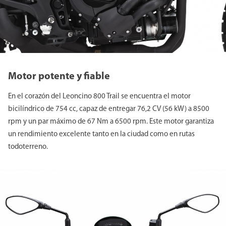
Motor potente y fiable
En el corazón del Leoncino 800 Trail se encuentra el motor
bicilíndrico de 754 cc, capaz de entregar 76,2 CV (56 kW) a 8500
rpm y un par máximo de 67 Nm a 6500 rpm. Este motor garantiza
un rendimiento excelente tanto en la ciudad como en rutas
todoterreno.