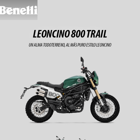
MODELOS
LEONCINO 800 TRAIL
UN ALMA TODOTERRENO, AL MÁS PURO ESTILO LEONCINO