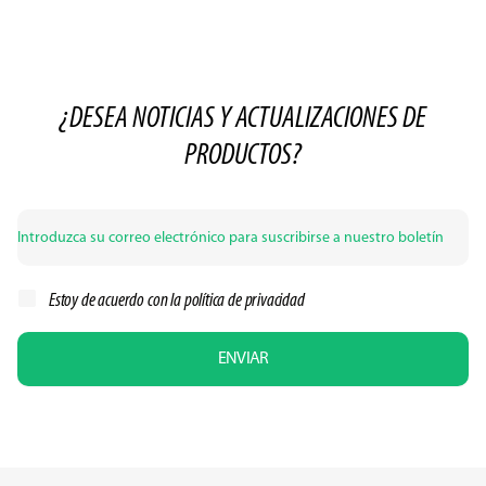
¿DESEA NOTICIAS Y ACTUALIZACIONES DE
PRODUCTOS?
Estoy de acuerdo con la
política de privacidad
ENVIAR