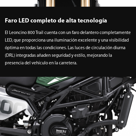
Faro LED completo de alta tecnología
El Leoncino 800 Trail cuenta con un faro delantero completamente
LED, que proporciona una iluminación excelente y una visibilidad
óptima en todas las condiciones. Las luces de circulación diurna
(DRL) integradas añaden seguridad y estilo, mejorando la
presencia del vehículo en la carretera.