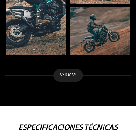
VER MÁS
ESPECIFICACIONES TÉCNICAS