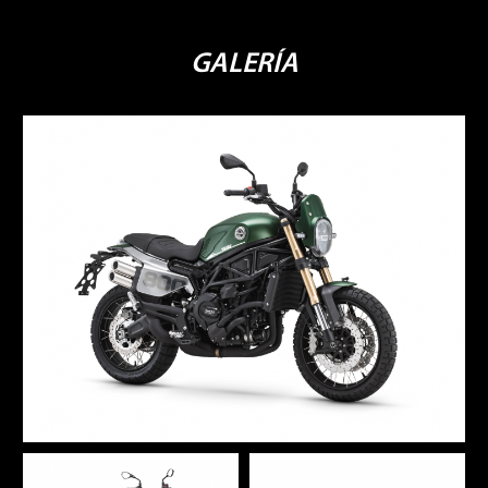
GALERÍA