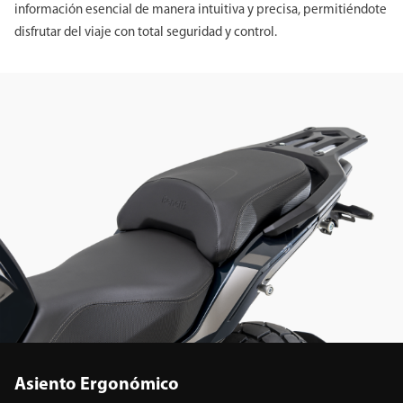
información esencial de manera intuitiva y precisa, permitiéndote
disfrutar del viaje con total seguridad y control.
Asiento Ergonómico