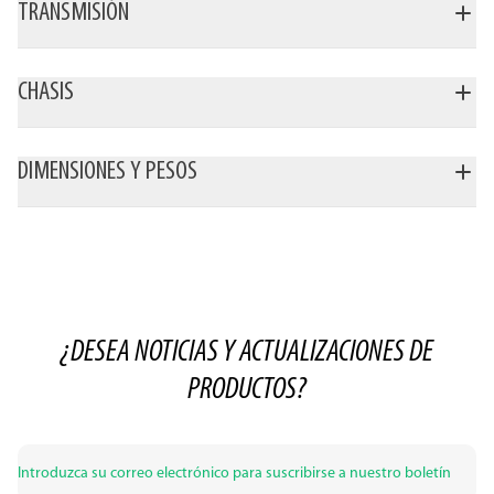
TRANSMISIÓN
CHASIS
DIMENSIONES Y PESOS
¿DESEA NOTICIAS Y ACTUALIZACIONES DE
PRODUCTOS?