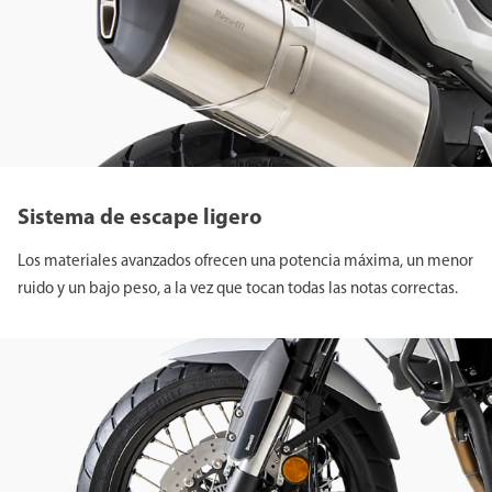
Sistema de escape ligero
Los materiales avanzados ofrecen una potencia máxima, un menor
ruido y un bajo peso, a la vez que tocan todas las notas correctas.