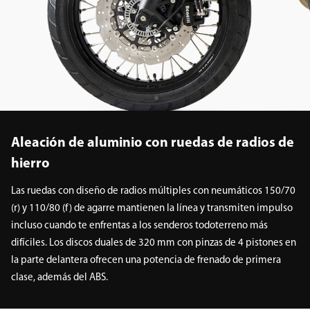
Aleación de aluminio con ruedas de radios de
hierro
Las ruedas con diseño de radios múltiples con neumáticos 150/70
(r) y 110/80 (f) de agarre mantienen la línea y transmiten impulso
incluso cuando te enfrentas a los senderos todoterreno más
difíciles. Los discos duales de 320 mm con pinzas de 4 pistones en
la parte delantera ofrecen una potencia de frenado de primera
clase, además del ABS.