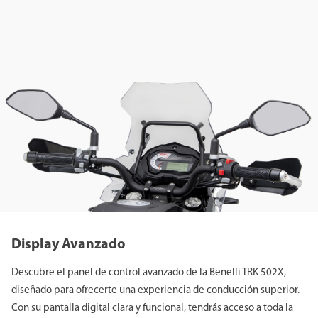
Display Avanzado
Descubre el panel de control avanzado de la Benelli TRK 502X,
diseñado para ofrecerte una experiencia de conducción superior.
Con su pantalla digital clara y funcional, tendrás acceso a toda la