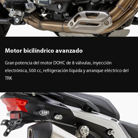
Motor bicilíndrico avanzado
Gran potencia del motor DOHC de 8 válvulas, inyección
electrónica, 500 cc, refrigeración líquida y arranque eléctrico del
TRK