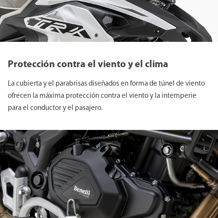
Protección contra el viento y el clima
La cubierta y el parabrisas diseñados en forma de túnel de viento
ofrecen la máxima protección contra el viento y la intemperie
para el conductor y el pasajero.