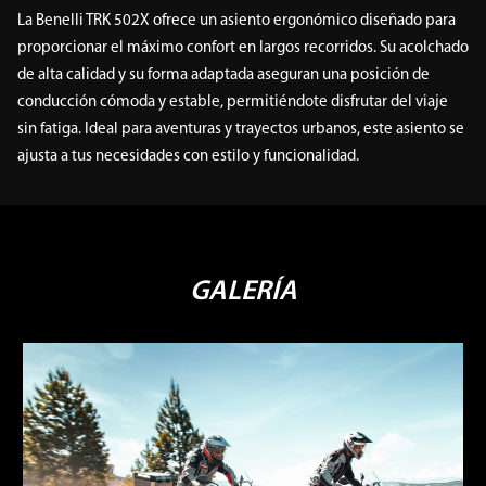
La Benelli TRK 502X ofrece un asiento ergonómico diseñado para
proporcionar el máximo confort en largos recorridos. Su acolchado
de alta calidad y su forma adaptada aseguran una posición de
conducción cómoda y estable, permitiéndote disfrutar del viaje
sin fatiga. Ideal para aventuras y trayectos urbanos, este asiento se
ajusta a tus necesidades con estilo y funcionalidad.
GALERÍA