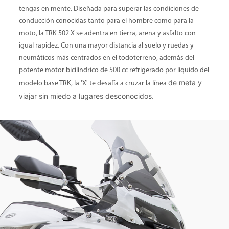
tengas en mente. Diseñada para superar las condiciones de
conducción conocidas tanto para el hombre como para la
moto, la TRK 502 X se adentra en tierra, arena y asfalto con
igual rapidez. Con una mayor distancia al suelo y ruedas y
neumáticos más centrados en el todoterreno, además del
potente motor bicilíndrico de 500 cc refrigerado por líquido del
de meta y
modelo base TRK, la 'X' te desafía a cruzar la línea
viajar sin miedo a lugares desconocidos.