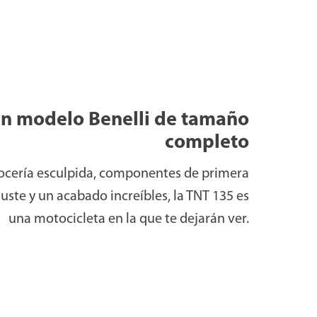
n modelo Benelli de tamaño
completo
ocería esculpida, componentes de primera
juste y un acabado increíbles, la TNT 135 es
una motocicleta en la que te dejarán ver.