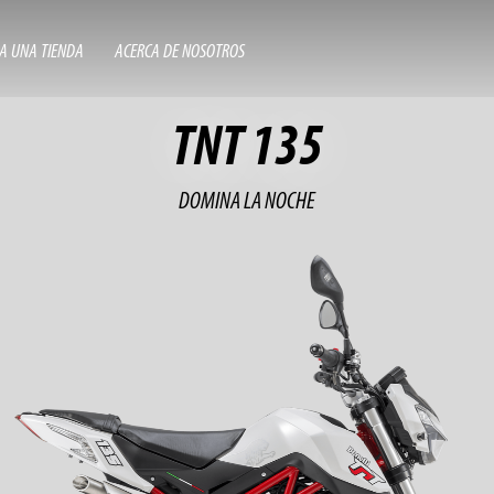
A UNA TIENDA
ACERCA DE NOSOTROS
TNT 135
DOMINA LA NOCHE