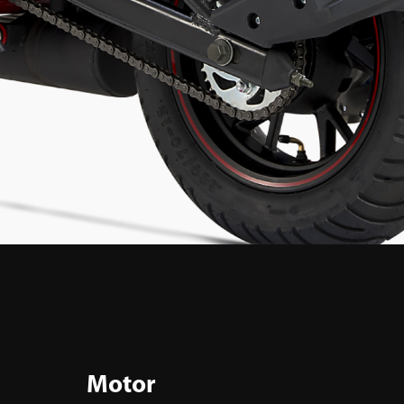
Motor