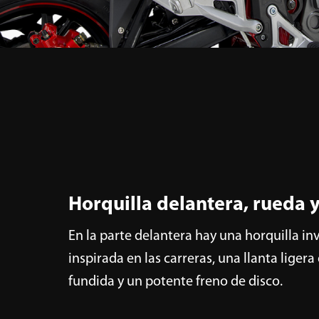
Horquilla delantera, rueda 
En la parte delantera hay una horquilla in
inspirada en las carreras, una llanta ligera
fundida y un potente freno de disco.