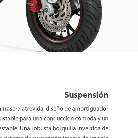
Suspensión
 trasera atrevida, diseño de amortiguador
justable para una conducción cómoda y un
stable. Una robusta horquilla invertida de