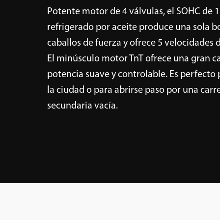
Potente motor de 4 válvulas, el SOHC de 1
refrigerado por aceite produce una sola 
caballos de fuerza y ofrece 5 velocidades 
El minúsculo motor TnT ofrece una gran c
potencia suave y controlable. Es perfecto
la ciudad o para abrirse paso por una carr
secundaria vacía.