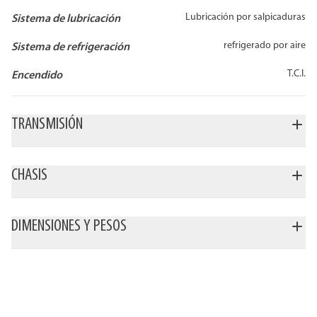
Lubricación por salpicaduras
Sistema de lubricación
refrigerado por aire
Sistema de refrigeración
T.C.I.
Encendido
TRANSMISIÓN
CHASIS
DIMENSIONES Y PESOS