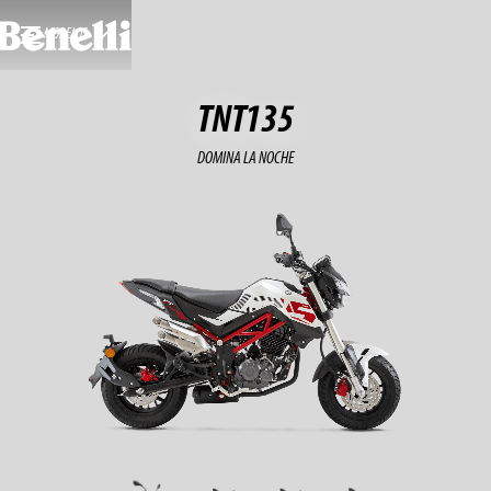
MODELOS
TNT135
DOMINA LA NOCHE