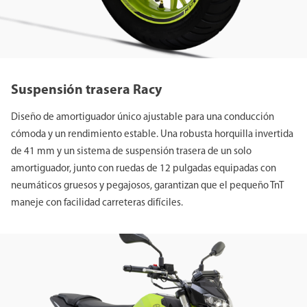
Suspensión trasera Racy
Diseño de amortiguador único ajustable para una conducción
cómoda y un rendimiento estable. Una robusta horquilla invertida
de 41 mm y un sistema de suspensión trasera de un solo
amortiguador, junto con ruedas de 12 pulgadas equipadas con
neumáticos gruesos y pegajosos, garantizan que el pequeño TnT
maneje con facilidad carreteras difíciles.