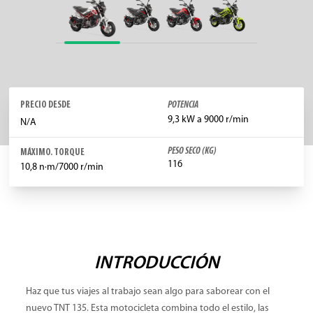
PRECIO DESDE
POTENCIA
9,3 kW a 9000 r/min
N/A
PESO SECO (KG)
MÁXIMO. TORQUE
116
10,8 n·m/7000 r/min
INTRODUCCIÓN
Haz que tus viajes al trabajo sean algo para saborear con el
nuevo TNT 135. Esta motocicleta combina todo el estilo, las