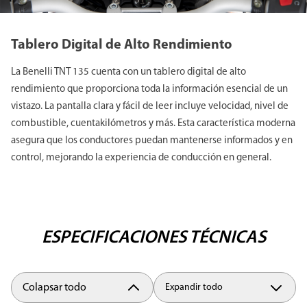
Tablero Digital de Alto Rendimiento
La Benelli TNT 135 cuenta con un tablero digital de alto
rendimiento que proporciona toda la información esencial de un
vistazo. La pantalla clara y fácil de leer incluye velocidad, nivel de
combustible, cuentakilómetros y más. Esta característica moderna
asegura que los conductores puedan mantenerse informados y en
control, mejorando la experiencia de conducción en general.
ESPECIFICACIONES TÉCNICAS
Colapsar todo
Expandir todo