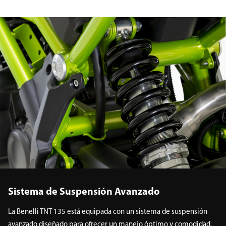
Sistema de Suspensión Avanzado
La Benelli TNT 135 está equipada con un sistema de suspensión
avanzado diseñado para ofrecer un manejo óptimo y comodidad.