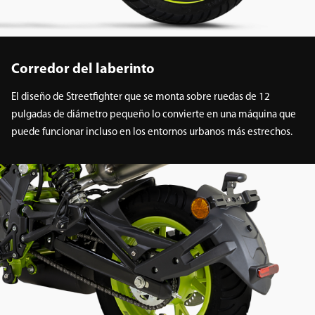
Corredor del laberinto
El diseño de Streetfighter que se monta sobre ruedas de 12
pulgadas de diámetro pequeño lo convierte en una máquina que
puede funcionar incluso en los entornos urbanos más estrechos.