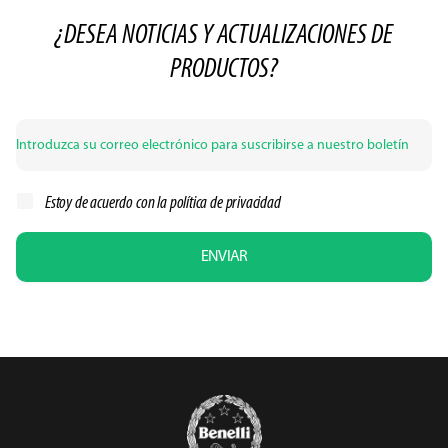
¿DESEA NOTICIAS Y ACTUALIZACIONES DE
PRODUCTOS?
Estoy de acuerdo con la
política de privacidad
ENVIAR