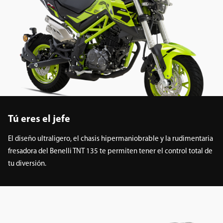
Tú eres el jefe
El diseño ultraligero, el chasis hipermaniobrable y la rudimentaria
fresadora del Benelli TNT 135 te permiten tener el control total de
tu diversión.