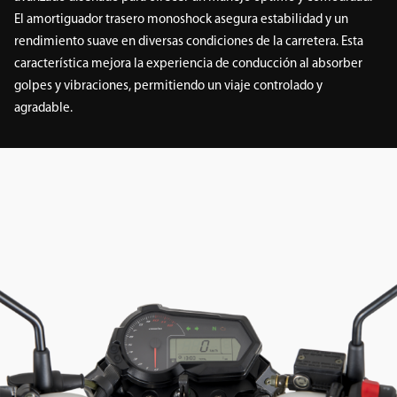
El amortiguador trasero monoshock asegura estabilidad y un
rendimiento suave en diversas condiciones de la carretera. Esta
característica mejora la experiencia de conducción al absorber
golpes y vibraciones, permitiendo un viaje controlado y
agradable.