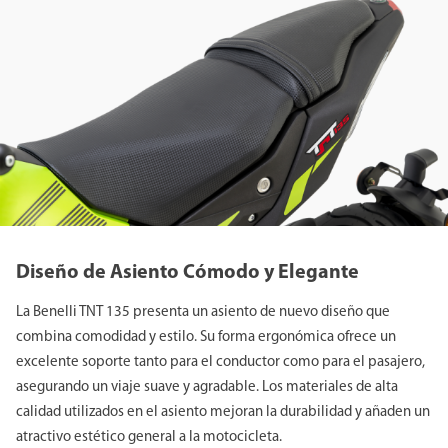
Diseño de Asiento Cómodo y Elegante
La Benelli TNT 135 presenta un asiento de nuevo diseño que
combina comodidad y estilo. Su forma ergonómica ofrece un
excelente soporte tanto para el conductor como para el pasajero,
asegurando un viaje suave y agradable. Los materiales de alta
calidad utilizados en el asiento mejoran la durabilidad y añaden un
atractivo estético general a la motocicleta.