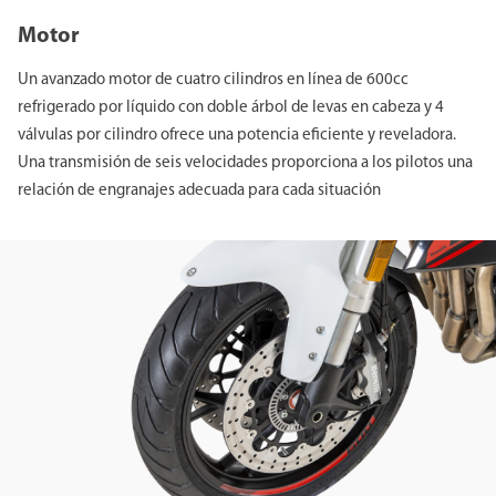
Motor
Un avanzado motor de cuatro cilindros en línea de 600cc
refrigerado por líquido con doble árbol de levas en cabeza y 4
válvulas por cilindro ofrece una potencia eficiente y reveladora.
Una transmisión de seis velocidades proporciona a los pilotos una
relación de engranajes adecuada para cada situación