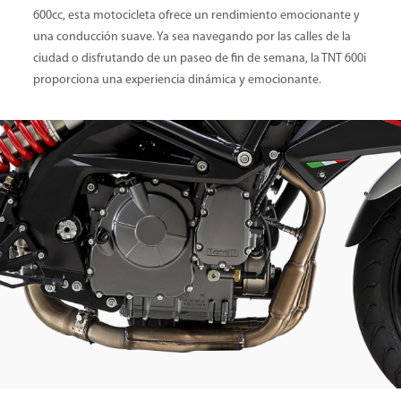
600cc, esta motocicleta ofrece un rendimiento emocionante y
una conducción suave. Ya sea navegando por las calles de la
ciudad o disfrutando de un paseo de fin de semana, la TNT 600i
proporciona una experiencia dinámica y emocionante.