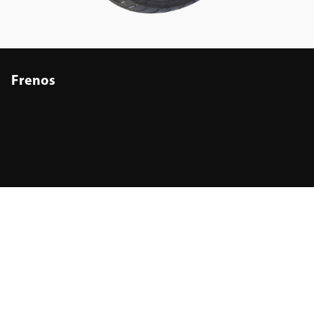
Frenos