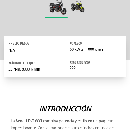
PRECIO DESDE
POTENCIA
60 kW a 11000 r/min
N/A
PESO SECO (KG)
MÁXIMO. TORQUE
222
55 N·m/8000 r/min
INTRODUCCIÓN
La Benelli TNT 600i combina potencia y estilo en un paquete
impresionante. Con su motor de cuatro cilindros en línea de