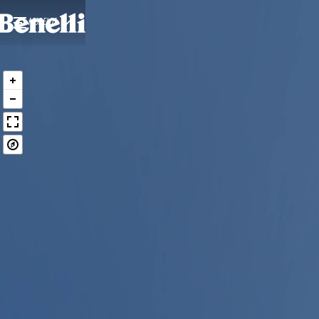
MODELOS