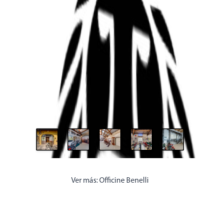
Ver más:
Officine Benelli