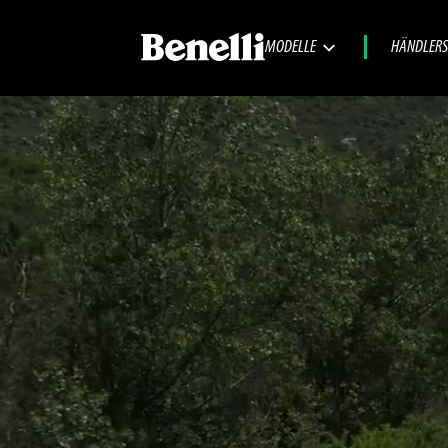
MODELLE
HÄNDLERS