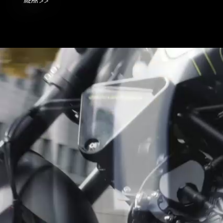
MEHR >>