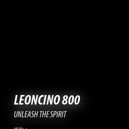
LEONCINO 800
UNLEASH THE SPIRIT