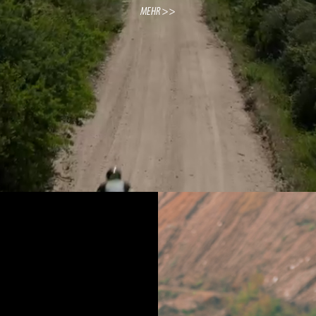
MEHR >>