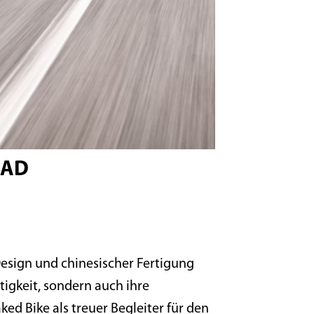
RAD
Design und chinesischer Fertigung
tigkeit, sondern auch ihre
ked Bike als treuer Begleiter für den