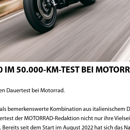
0 IM 50.000-KM-TEST BEI MOTOR
nen Dauertest bei Motorrad.
h als bemerkenswerte Kombination aus italienischem 
ertest der MOTORRAD-Redaktion nicht nur ihre Vielsei
. Bereits seit dem Start im August 2022 hat sich das Na