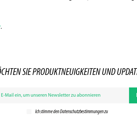
r
.
CHTEN SIE PRODUKTNEUIGKEITEN UND UPDAT
Ich stimme den
Datenschutzbestimmungen zu