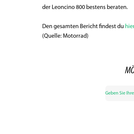
der Leoncino 800 bestens beraten.
Den gesamten Bericht findest du
hie
(Quelle: Motorrad)
MÖ