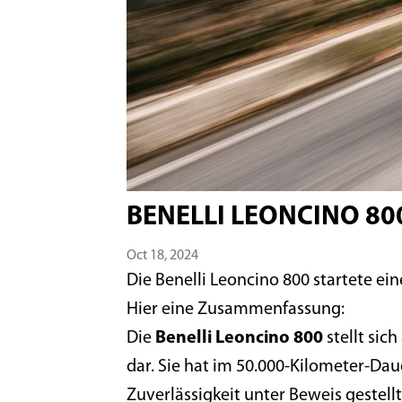
BENELLI LEONCINO 80
Oct 18, 2024
Die Benelli Leoncino 800 startete ei
Hier eine Zusammenfassung:
Die
Benelli Leoncino 800
stellt sic
dar. Sie hat im 50.000-Kilometer-Dau
Zuverlässigkeit unter Beweis gestellt