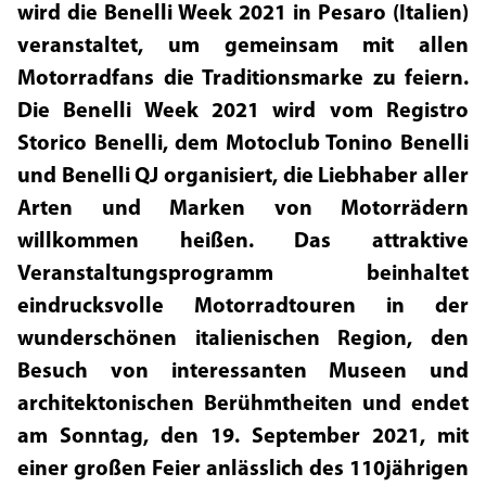
wird die Benelli Week 2021 in Pesaro (Italien)
veranstaltet, um gemeinsam mit allen
Motorradfans die Traditionsmarke zu feiern.
Die Benelli Week 2021 wird vom Registro
Storico Benelli, dem Motoclub Tonino Benelli
und Benelli QJ organisiert, die Liebhaber aller
Arten und Marken von Motorrädern
willkommen heißen. Das attraktive
Veranstaltungsprogramm beinhaltet
eindrucksvolle Motorradtouren in der
wunderschönen italienischen Region, den
Besuch von interessanten Museen und
architektonischen Berühmtheiten und endet
am Sonntag, den 19. September 2021, mit
einer großen Feier anlässlich des 110jährigen