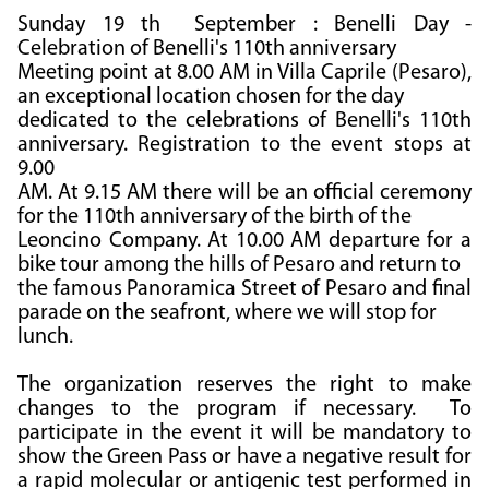
Sunday 19 th September : Benelli Day -
Celebration of Benelli's 110th anniversary
Meeting point at 8.00 AM in Villa Caprile (Pesaro),
an exceptional location chosen for the day
dedicated to the celebrations of Benelli's 110th
anniversary. Registration to the event stops at
9.00
AM. At 9.15 AM there will be an official ceremony
for the 110th anniversary of the birth of the
Leoncino Company. At 10.00 AM departure for a
bike tour among the hills of Pesaro and return to
the famous Panoramica Street of Pesaro and final
parade on the seafront, where we will stop for
lunch.
The organization reserves the right to make
changes to the program if necessary. To
participate in the event it will be mandatory to
show the Green Pass or have a negative result for
a rapid molecular or antigenic test performed in