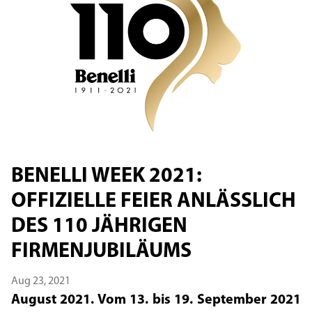
BENELLI WEEK 2021:
OFFIZIELLE FEIER ANLÄSSLICH
DES 110 JÄHRIGEN
FIRMENJUBILÄUMS
Aug 23, 2021
August 2021. Vom 13. bis 19. September 2021