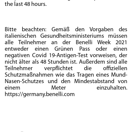
the last 48 hours.
Bitte beachten: Gemäß den Vorgaben des
italienischen Gesundheitsministeriums müssen
alle Teilnehmer an der Benelli Week 2021
entweder einen Grünen Pass oder einen
negativen Covid 19-Antigen-Test vorweisen, der
nicht älter als 48 Stunden ist. Außerdem sind alle
Teilnehmer verpflichtet die offiziellen
Schutzmaßnahmen wie das Tragen eines Mund-
Nasen-Schutzes und den Mindestabstand von
einem Meter einzuhalten.
https://germany.benelli.com