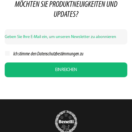
MÖCHTEN SIE PRODUKTNEUIGKEITEN UND
UPDATES?
Ich stimme den
Datenschutzbestimmungen zu
EINREICHEN