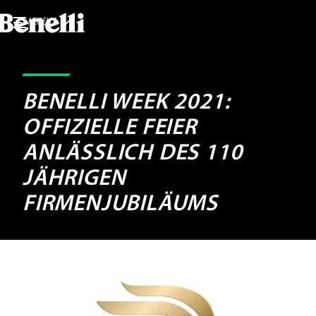
MODELLE
BENELLI WEEK 2021:
OFFIZIELLE FEIER
ANLÄSSLICH DES 110
JÄHRIGEN
FIRMENJUBILÄUMS