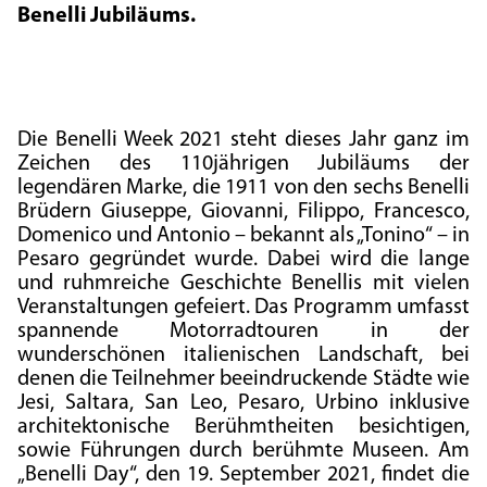
Benelli Jubiläums.
Die Benelli Week 2021 steht dieses Jahr ganz im
Zeichen des 110jährigen Jubiläums der
legendären Marke, die 1911 von den sechs Benelli
Brüdern Giuseppe, Giovanni, Filippo, Francesco,
Domenico und Antonio – bekannt als „Tonino“ – in
Pesaro gegründet wurde. Dabei wird die lange
und ruhmreiche Geschichte Benellis mit vielen
Veranstaltungen gefeiert. Das Programm umfasst
spannende Motorradtouren in der
wunderschönen italienischen Landschaft, bei
denen die Teilnehmer beeindruckende Städte wie
Jesi, Saltara, San Leo, Pesaro, Urbino inklusive
architektonische Berühmtheiten besichtigen,
sowie Führungen durch berühmte Museen. Am
„Benelli Day“, den 19. September 2021, findet die