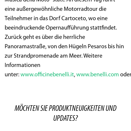
eine außergewöhnliche Motorradtour die
Teilnehmer in das Dorf Cartoceto, wo eine
beeindruckende Opernaufführung stattfindet.
Zurück geht es über die herrliche
Panoramastraße, von den Hügeln Pesaros bis hin
zur Strandpromenade am Meer. Weitere
Informationen
unter:
www.officinebenelli.it
,
www.benelli.com
ode
MÖCHTEN SIE PRODUKTNEUIGKEITEN UND
UPDATES?