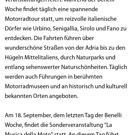
Woche findet täglich eine spannende
Motorradtour statt, um reizvolle italienische
Dörfer wie Urbino, Senigallia, Sirolo und Fano zu
entdecken. Die Fahrten führen über
wunderschöne Straßen von der Adria bis zu den
Hügeln Mittelitaliens, durch Naturparks und
entlang sehenswerter Naturschönheiten. Täglich
werden auch Führungen in berühmten
Motorradmuseen und an historisch und kulturell
bekannten Orten angeboten.
Am 18. September, dem letzten Tag der Benelli
Woche, findet die Sonderveranstaltung "La
Musica della Moto" statt. An diesem Tag führt