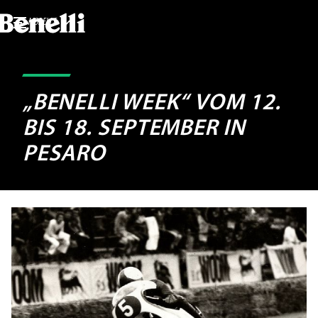
MODELLE
„BENELLI WEEK“ VOM 12.
BIS 18. SEPTEMBER IN
PESARO