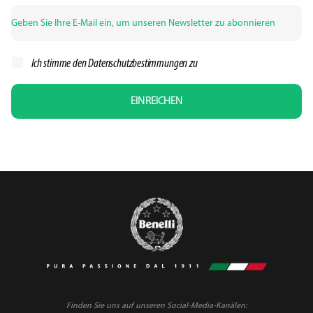
Ich stimme den
Datenschutzbestimmungen zu
EINREICHEN
Finden Sie uns auf unseren Social-Media-Kanälen: