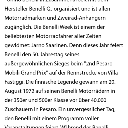
Hersteller Benelli QJ organisiert und ist allen
Motorradmarken und Zweirad-Anhängern
zugänglich. Die Benelli Week ist einem der
beliebtesten Motorradfahrer aller Zeiten
gewidmet: Jarno Saarinen. Denn dieses Jahr feiert
Benelli den 50. Jahrestag seines
außergewöhnlichen Sieges beim "2nd Pesaro
Mobili Grand Prix" auf der Rennstrecke von Villa
Fastiggi. Die finnische Legende gewann am 20.
August 1972 auf seinen Benelli Motorrädern in
der 350er und 500er Klasse vor über 40.000
Zuschauern in Pesaro. Ein unvergesslicher Tag,
den Benelli mit einem Programm voller
Veranstaltungen feiert. Während der Benelli