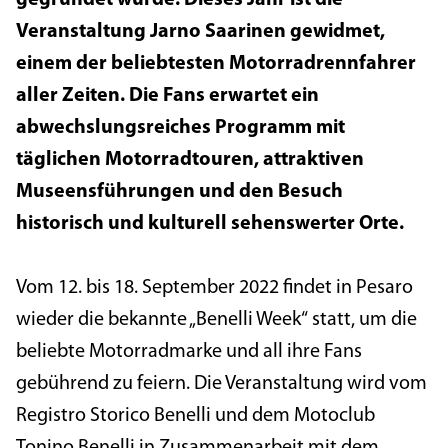
Veranstaltung Jarno Saarinen gewidmet,
einem der beliebtesten Motorradrennfahrer
aller Zeiten. Die Fans erwartet ein
abwechslungsreiches Programm mit
täglichen Motorradtouren, attraktiven
Museensführungen und den Besuch
historisch und kulturell sehenswerter Orte.
Vom 12. bis 18. September 2022 findet in Pesaro
wieder die bekannte „Benelli Week“ statt, um die
beliebte Motorradmarke und all ihre Fans
gebührend zu feiern. Die Veranstaltung wird vom
Registro Storico Benelli und dem Motoclub
Tonino Benelli in Zusammenarbeit mit dem