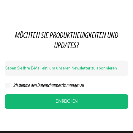
MÖCHTEN SIE PRODUKTNEUIGKEITEN UND
UPDATES?
Ich stimme den
Datenschutzbestimmungen zu
EINREICHEN