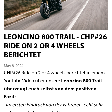
LEONCINO 800 TRAIL - CHP#26
RIDE ON 2 OR 4 WHEELS
BERICHTET
May 8, 2024
CHP#26 Ride on 2 or 4 wheels berichtet in einem
Youtube Video über unsere
Leoncino 800 Trail
.
überzeugt euch selbst von dem positiven
Fazit:
"im ersten Eindruck von der Fahrerei - echt sehr