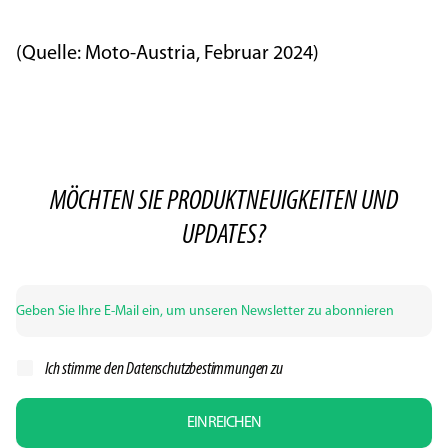
(Quelle: Moto-Austria, Februar 2024)
MÖCHTEN SIE PRODUKTNEUIGKEITEN UND
UPDATES?
Ich stimme den
Datenschutzbestimmungen zu
EINREICHEN