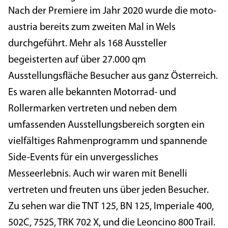
Nach der Premiere im Jahr 2020 wurde die moto-
austria bereits zum zweiten Mal in Wels
durchgeführt. Mehr als 168 Aussteller
begeisterten auf über 27.000 qm
Ausstellungsfläche Besucher aus ganz Österreich.
Es waren alle bekannten Motorrad- und
Rollermarken vertreten und neben dem
umfassenden Ausstellungsbereich sorgten ein
vielfältiges Rahmenprogramm und spannende
Side-Events für ein unvergessliches
Messeerlebnis. Auch wir waren mit Benelli
vertreten und freuten uns über jeden Besucher.
Zu sehen war die TNT 125, BN 125, Imperiale 400,
502C, 752S, TRK 702 X, und die Leoncino 800 Trail.