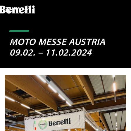
MODELLE
MOTO MESSE AUSTRIA
09.02. – 11.02.2024