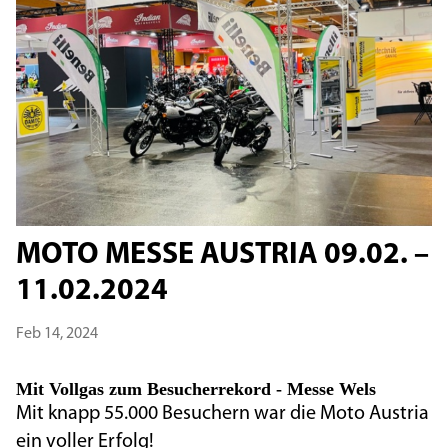
MOTO MESSE AUSTRIA 09.02. –
11.02.2024
Feb 14, 2024
Mit Vollgas zum Besucherrekord - Messe Wels
Mit knapp 55.000 Besuchern war die Moto Austria
ein voller Erfolg!