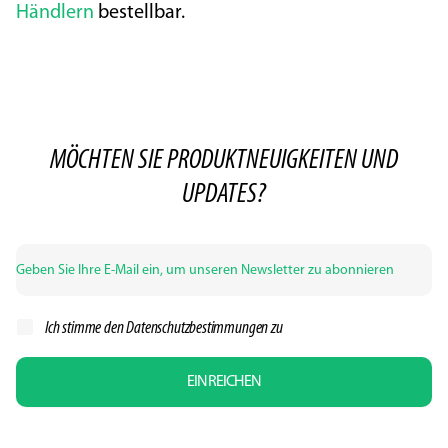
Händlern
bestellbar.
MÖCHTEN SIE PRODUKTNEUIGKEITEN UND
UPDATES?
Ich stimme den
Datenschutzbestimmungen zu
EINREICHEN