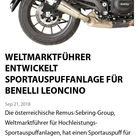
WELTMARKTFÜHRER
ENTWICKELT
SPORTAUSPUFFANLAGE FÜR
BENELLI LEONCINO
Sep 21, 2018
Die österreichische Remus-Sebring-Group,
Weltmarktführer für Hochleistungs-
Sportauspuffanlagen, hat einen Sportauspuff für