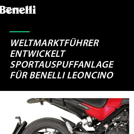
MODELLE
WELTMARKTFÜHRER
ENTWICKELT
SPORTAUSPUFFANLAGE
FÜR BENELLI LEONCINO