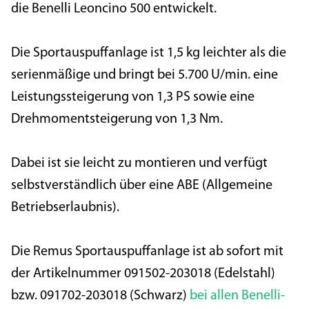
die Benelli Leoncino 500 entwickelt.
Die Sportauspuffanlage ist 1,5 kg leichter als die
serienmäßige und bringt bei 5.700 U/min. eine
Leistungssteigerung von 1,3 PS sowie eine
Drehmomentsteigerung von 1,3 Nm.
Dabei ist sie leicht zu montieren und verfügt
selbstverständlich über eine ABE (Allgemeine
Betriebserlaubnis).
Die Remus Sportauspuffanlage ist ab sofort mit
der Artikelnummer 091502-203018 (Edelstahl)
bzw. 091702-203018 (Schwarz)
bei allen Benelli-