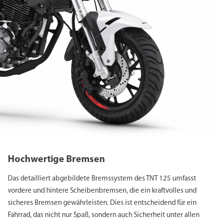
Hochwertige Bremsen
Das detailliert abgebildete Bremssystem des TNT 125 umfasst
vordere und hintere Scheibenbremsen, die ein kraftvolles und
sicheres Bremsen gewährleisten. Dies ist entscheidend für ein
Fahrrad, das nicht nur Spaß, sondern auch Sicherheit unter allen