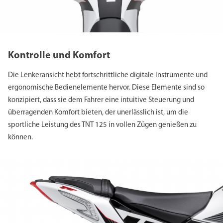
Kontrolle und Komfort
Die Lenkeransicht hebt fortschrittliche digitale Instrumente und
ergonomische Bedienelemente hervor. Diese Elemente sind so
konzipiert, dass sie dem Fahrer eine intuitive Steuerung und
überragenden Komfort bieten, der unerlässlich ist, um die
sportliche Leistung des TNT 125 in vollen Zügen genießen zu
können.