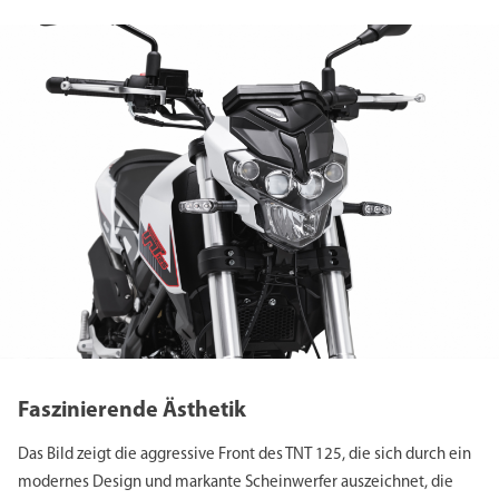
Faszinierende Ästhetik
Das Bild zeigt die aggressive Front des TNT 125, die sich durch ein
modernes Design und markante Scheinwerfer auszeichnet, die