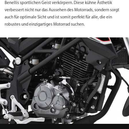
Benellis sportlichen Geist verkörpern. Diese kühne Ästhetik
verbessert nicht nur das Aussehen des Motorrads, sondern sorgt
auch für optimale Sicht und ist somit perfekt für alle, die ein
robustes und einzigartiges Motorrad suchen.