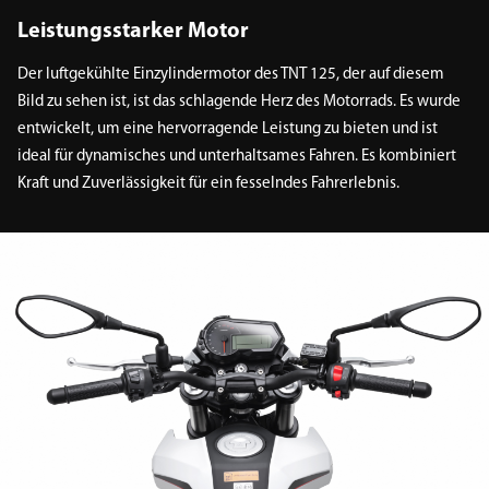
Leistungsstarker Motor
Der luftgekühlte Einzylindermotor des TNT 125, der auf diesem
Bild zu sehen ist, ist das schlagende Herz des Motorrads. Es wurde
entwickelt, um eine hervorragende Leistung zu bieten und ist
ideal für dynamisches und unterhaltsames Fahren. Es kombiniert
Kraft und Zuverlässigkeit für ein fesselndes Fahrerlebnis.