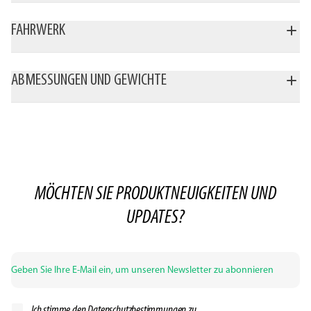
FAHRWERK
ABMESSUNGEN UND GEWICHTE
MÖCHTEN SIE PRODUKTNEUIGKEITEN UND
UPDATES?
Ich stimme den
Datenschutzbestimmungen zu