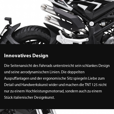
Innovatives Design
Die Seitenansicht des Fahrrads unterstreicht sein schlankes Design
und seine aerodynamischen Linien. Die doppelten
Auspuffanlagen und der ergonomische Sitz spiegeln Liebe zum
Detail und Handwerkskunst wider und machen die TNT 125 nicht
nur zu einem Hochleistungsmotorrad, sondern auch zu einem
Stück italienischer Designkunst.