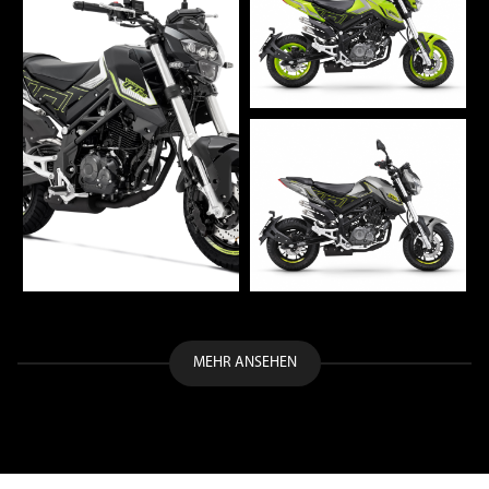
MEHR ANSEHEN