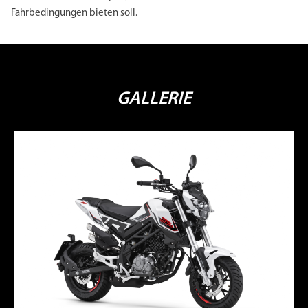
Fahrbedingungen bieten soll.
GALLERIE