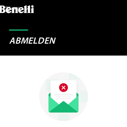
MODELLE
ABMELDEN