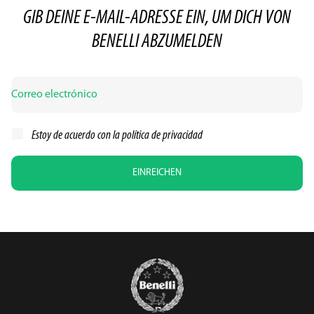
GIB DEINE E-MAIL-ADRESSE EIN, UM DICH VON
BENELLI ABZUMELDEN
Estoy de acuerdo con la
política de privacidad
EINREICHEN