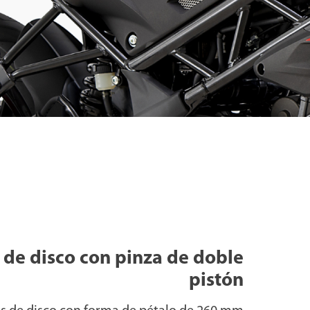
 de disco con pinza de doble
pistón