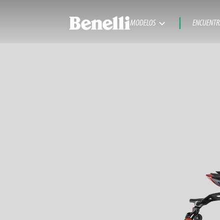
MODELOS
ENCUENTR