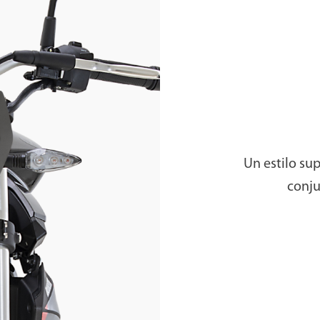
Un estilo sup
conju