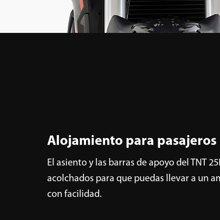
Alojamiento para pasajeros
El asiento y las barras de apoyo del TNT 2
acolchados para que puedas llevar a un a
con facilidad.