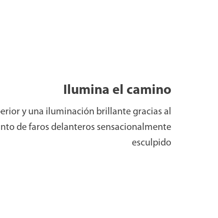
Ilumina el camino
erior y una iluminación brillante gracias al
nto de faros delanteros sensacionalmente
esculpido