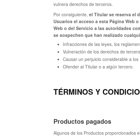
vulnera derechos de terceros.
Por consiguiente,
el Titular se reserva e
Usuarios el acceso a esta Página Web o 
Web o del Servicio a las autoridades com
se sospechen que han realizado cualquie
Infracciones de las leyes, los reglame
Vulneración de los derechos de tercero
Causar un perjuicio considerable a los i
Ofender al Titular o a algún tercero.
TÉRMINOS Y CONDICIO
Productos pagados
Algunos de los Productos proporcionados en