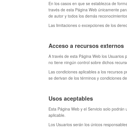
En los casos en que se establezca de forma
través de esta Página Web únicamente para
de autor y todos los demás reconocimientos s
Las limitaciones o excepciones de los derec
Acceso a recursos externos
A través de esta Página Web los Usuarios p
no tiene ningún control sobre dichos recurs
Las condiciones aplicables a los recursos p
se derivan de los términos y condiciones de 
Usos aceptables
Esta Página Web y el Servicio solo podrán ut
aplicable.
Los Usuarios serán los únicos responsables 