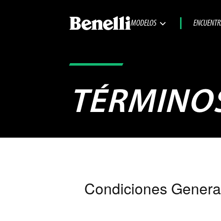
MODELOS
ENCUENTR
TÉRMINOS
Condiciones Genera