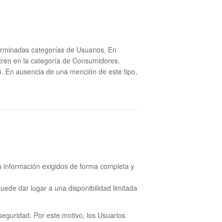
erminadas categorías de Usuarios. En
ntren en la categoría de Consumidores.
n. En ausencia de una mención de este tipo,
 la información exigidos de forma completa y
uede dar lugar a una disponibilidad limitada
seguridad. Por este motivo, los Usuarios