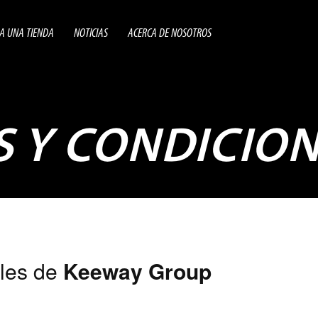
A UNA TIENDA
NOTICIAS
ACERCA DE NOSOTROS
 Y CONDICIO
les de
Keeway Group