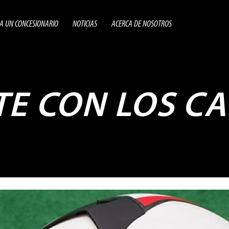
A UN CONCESIONARIO
NOTICIAS
ACERCA DE NOSOTROS
E CON LOS C