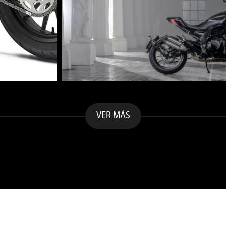
VER MÁS