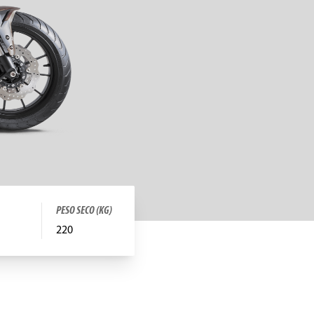
PESO SECO (KG)
220