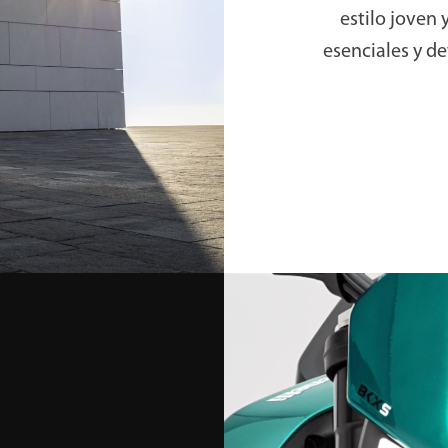
estilo joven
esenciales y de