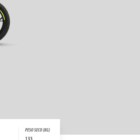
PESO SECO (KG)
133