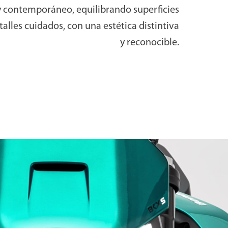
 y contemporáneo, equilibrando superficies
talles cuidados, con una estética distintiva
y reconocible.