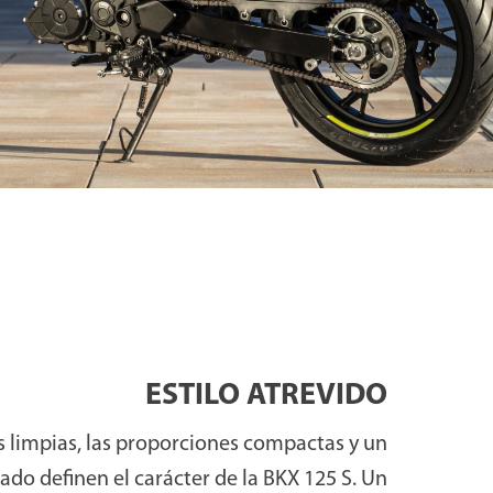
ESTILO ATREVIDO
as limpias, las proporciones compactas y un
do definen el carácter de la BKX 125 S. Un