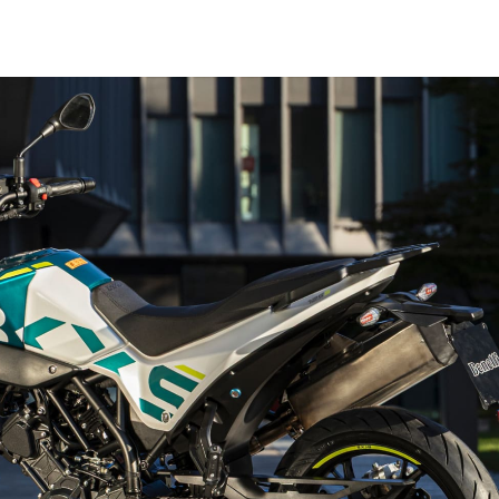
lizada.