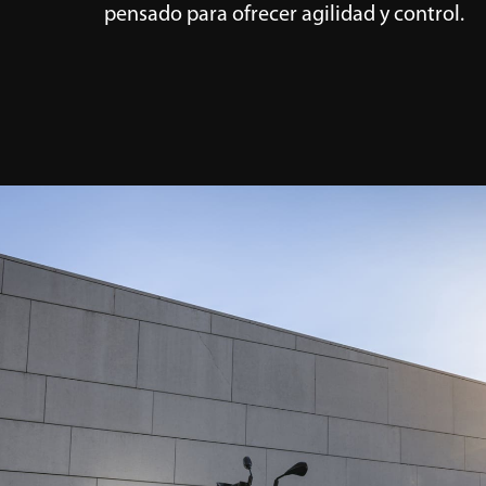
pensado para ofrecer agilidad y control.