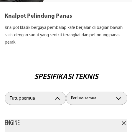
Knalpot Pelindung Panas
Knalpot klasik bergaya pembalap kafe berjalan di bagian bawah
sasis dengan sudut yang sedikit terangkat dan pelindung panas
perak.
SPESIFIKASI TEKNIS
Tutup semua
Perluas semua
ENGINE