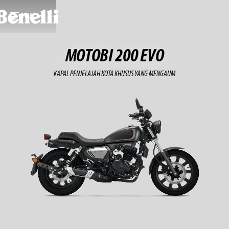
MODEL
MOTOBI 200 EVO
KAPAL PENJELAJAH KOTA KHUSUS YANG MENGAUM