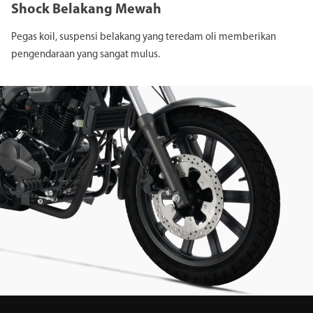
Shock Belakang Mewah
Pegas koil, suspensi belakang yang teredam oli memberikan
pengendaraan yang sangat mulus.