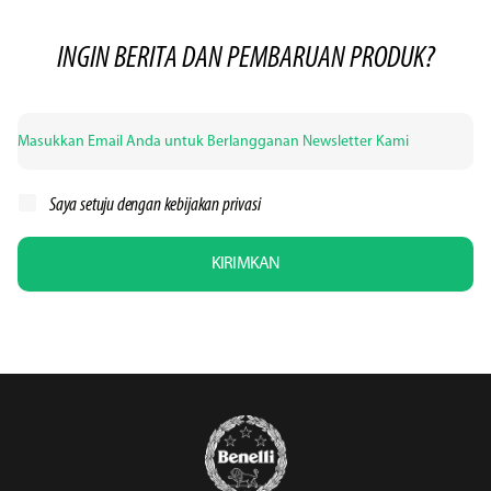
INGIN BERITA DAN PEMBARUAN PRODUK?
Saya setuju dengan
kebijakan privasi
KIRIMKAN