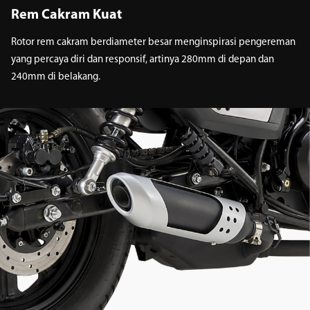
Rem Cakram Kuat
Rotor rem cakram berdiameter besar menginspirasi pengereman
yang percaya diri dan responsif, artinya 280mm di depan dan
240mm di belakang.