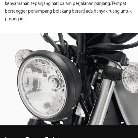
kenyamanan sepanjang hari dalam perjalanan panjang. Tempat
bertengger penumpang belakang berarti ada banyak ruang untuk
pasangan.