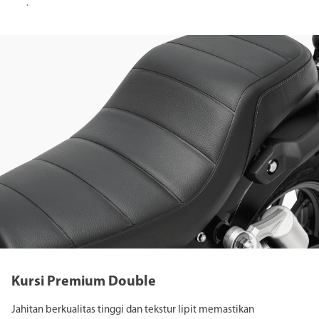
.
Kursi Premium Double
Jahitan berkualitas tinggi dan tekstur lipit memastikan