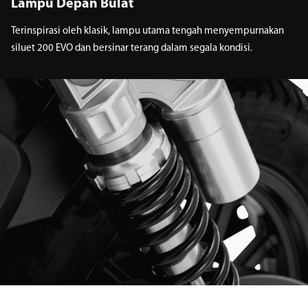
Lampu Depan Bulat
Terinspirasi oleh klasik, lampu utama tengah menyempurnakan
siluet 200 EVO dan bersinar terang dalam segala kondisi.