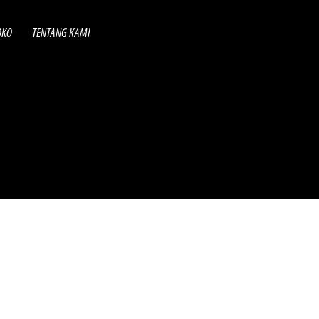
OKO
TENTANG KAMI