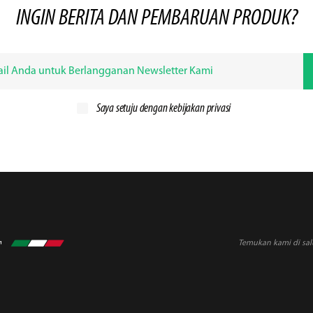
INGIN BERITA DAN PEMBARUAN PRODUK?
Saya setuju dengan
kebijakan privasi
Temukan kami di sal