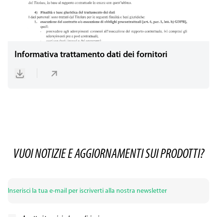
Informativa trattamento dati dei fornitori
VUOI NOTIZIE E AGGIORNAMENTI SUI PRODOTTI?