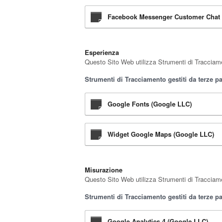
Facebook Messenger Customer Chat (M
Esperienza
Questo Sito Web utilizza Strumenti di Tracciamen
Strumenti di Tracciamento gestiti da terze pa
Google Fonts (Google LLC)
Widget Google Maps (Google LLC)
Misurazione
Questo Sito Web utilizza Strumenti di Tracciament
Strumenti di Tracciamento gestiti da terze pa
Google Analytics 4 (Google LLC)