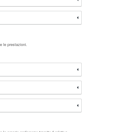
 le prestazioni.