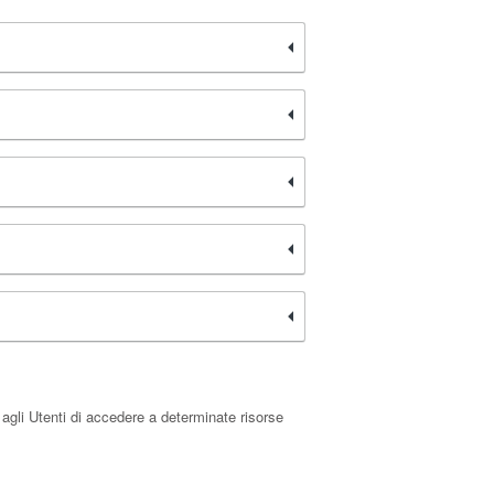
agli Utenti di accedere a determinate risorse