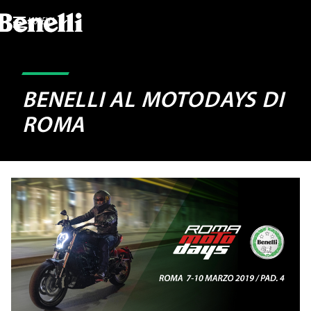
MODELLI
BENELLI AL MOTODAYS DI
ROMA