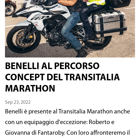
BENELLI AL PERCORSO
CONCEPT DEL TRANSITALIA
MARATHON
Sep 23, 2022
Benelli è presente al Transitalia Marathon anche 
con un equipaggio d'eccezione: Roberto e 
Giovanna di Fantaroby
. Con loro affronteremo il 