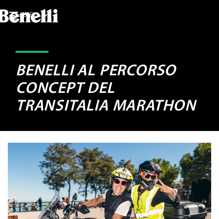
MODELLI
BENELLI AL PERCORSO
CONCEPT DEL
TRANSITALIA MARATHON