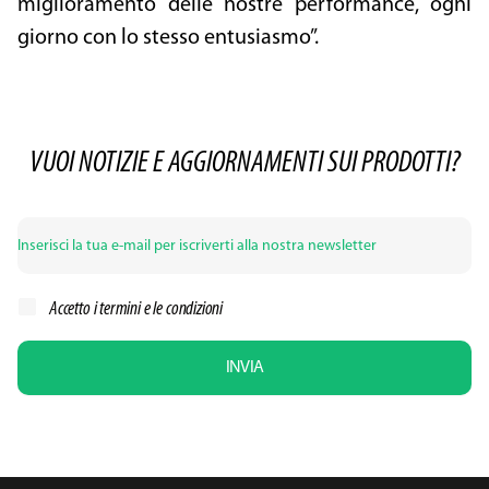
miglioramento delle nostre performance, ogni
giorno con lo stesso entusiasmo”.
VUOI NOTIZIE E AGGIORNAMENTI SUI PRODOTTI?
Accetto i
termini e le condizioni
INVIA