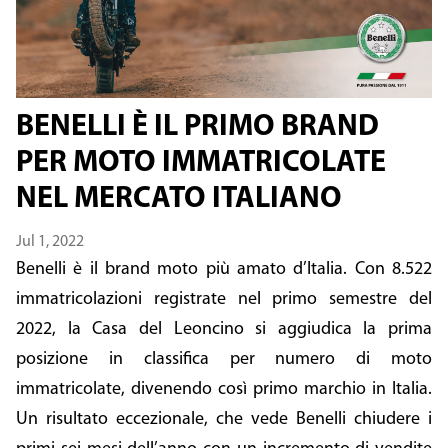
BENELLI È IL PRIMO BRAND
PER MOTO IMMATRICOLATE
NEL MERCATO ITALIANO
Jul 1, 2022
Benelli è il brand moto più amato d’Italia. Con 8.522
immatricolazioni registrate nel primo semestre del
2022, la Casa del Leoncino si aggiudica la prima
posizione in classifica per numero di moto
immatricolate, divenendo così primo marchio in Italia.
Un risultato eccezionale, che vede Benelli chiudere i