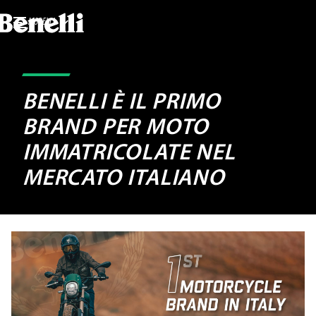
MODELLI
BENELLI È IL PRIMO
BRAND PER MOTO
IMMATRICOLATE NEL
MERCATO ITALIANO