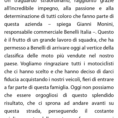
Un traguardo straordinario, raggiunto grazie
all’incredibile impegno, alla passione e alla
determinazione di tutti coloro che fanno parte di
questa azienda – spiega Gianni Monini,
responsabile commerciale Benelli Italia –. Questo
è il frutto di un grande lavoro di squadra, che ha
permesso a Benelli di arrivare oggi al vertice della
classifica delle moto più vendute nel nostro
paese. Vogliamo ringraziare tutti i motociclisti
che ci hanno scelto e che hanno deciso di darci
fiducia acquistando i nostri veicoli, fieri di entrare
a far parte di questa famiglia. Oggi non possiamo
che essere orgogliosi di questo splendido
risultato, che ci sprona ad andare avanti su
questa strada, perseguendo il costante