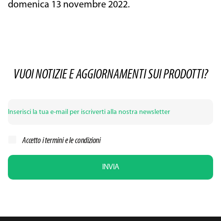
domenica 13 novembre 2022.
VUOI NOTIZIE E AGGIORNAMENTI SUI PRODOTTI?
Accetto i
termini e le condizioni
INVIA