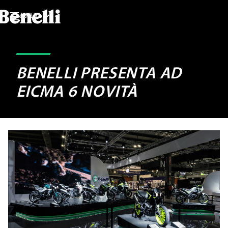
MODELLI
BENELLI PRESENTA AD
EICMA 6 NOVITÀ