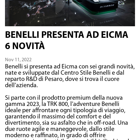
BENELLI PRESENTA AD EICMA
6 NOVITÀ
Nov 11, 2022
Benelli si presenta ad Eicma con sei grandi novità,
nate e sviluppate dal Centro Stile Benelli e dal
reparto R&D di Pesaro, dove si trova il cuore
dell’azienda.
Si parte con il prodotto premium della nuova
gamma 2023, la TRK 800, l’adventure Benelli
ideale per affrontare ogni tipologia di viaggio,
garantendo il massimo del comfort e del
divertimento, sia su asfalto che in off-road. Una
due ruote agile e maneggevole, dallo stile
moderno e raffinato, in grado di offrire