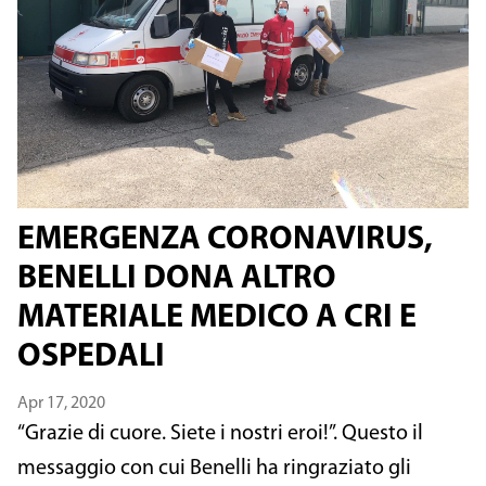
EMERGENZA CORONAVIRUS,
BENELLI DONA ALTRO
MATERIALE MEDICO A CRI E
OSPEDALI
Apr 17, 2020
“Grazie di cuore. Siete i nostri eroi!”. Questo il
messaggio con cui Benelli ha ringraziato gli