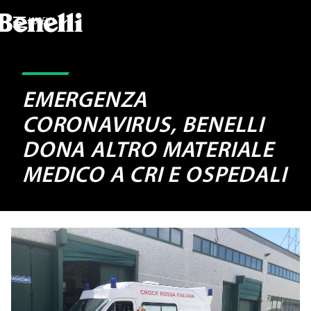
MODELLI
EMERGENZA
CORONAVIRUS, BENELLI
DONA ALTRO MATERIALE
MEDICO A CRI E OSPEDALI