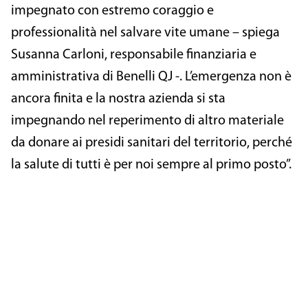
impegnato con estremo coraggio e
professionalità nel salvare vite umane – spiega
Susanna Carloni, responsabile finanziaria e
amministrativa di Benelli QJ -. L’emergenza non è
ancora finita e la nostra azienda si sta
impegnando nel reperimento di altro materiale
da donare ai presidi sanitari del territorio, perché
la salute di tutti è per noi sempre al primo posto”.
VUOI NOTIZIE E AGGIORNAMENTI SUI PRODOTTI?