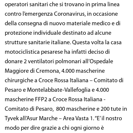
operatori sanitari che si trovano in prima linea
contro l’emergenza Coronavirus, in occasione
della consegna di nuovo materiale medico e di
protezione individuale destinato ad alcune
strutture sanitarie italiane. Questa volta la casa
motociclistica pesarese ha infatti deciso di
donare 2 ventilatori polmonari all’Ospedale
Maggiore di Cremona, 4.000 mascherine
chirurgiche a Croce Rossa Italiana – Comitato di
Pesaro e Montelabbate-Vallefoglia e 4.000
mascherine FFP2 a Croce Rossa Italiana -
Comitato di Pesaro, 800 mascherine e 200 tute in
Tyvek all’Asur Marche – Area Vasta 1. “E’ il nostro
modo per dire grazie a chi ogni giorno è