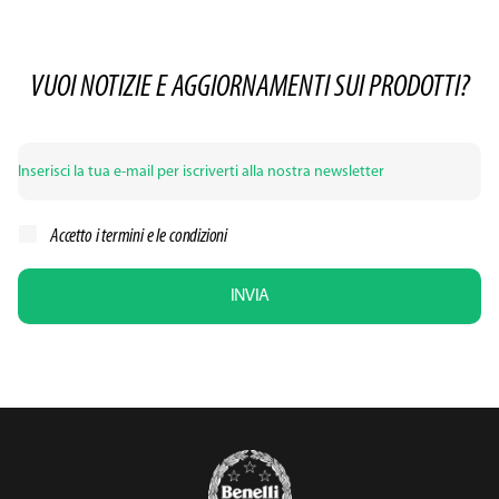
VUOI NOTIZIE E AGGIORNAMENTI SUI PRODOTTI?
Accetto i
termini e le condizioni
INVIA