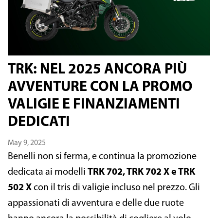
TRK: NEL 2025 ANCORA PIÙ
AVVENTURE CON LA PROMO
VALIGIE E FINANZIAMENTI
DEDICATI
May 9, 2025
Benelli non si ferma, e continua la promozione
dedicata ai modelli
TRK 702, TRK 702 X e TRK
502 X
con il tris di valigie incluso nel prezzo. Gli
appassionati di avventura e delle due ruote