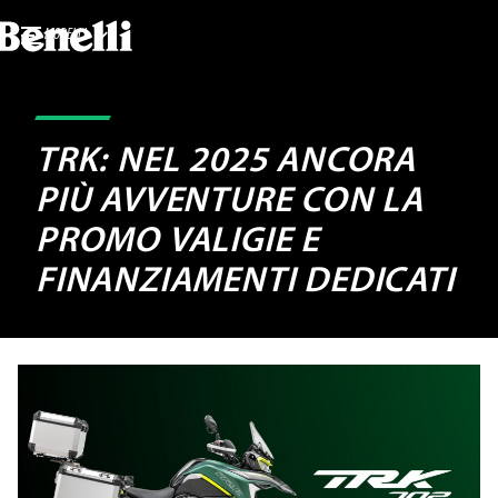
MODELLI
TRK: NEL 2025 ANCORA
PIÙ AVVENTURE CON LA
PROMO VALIGIE E
FINANZIAMENTI DEDICATI