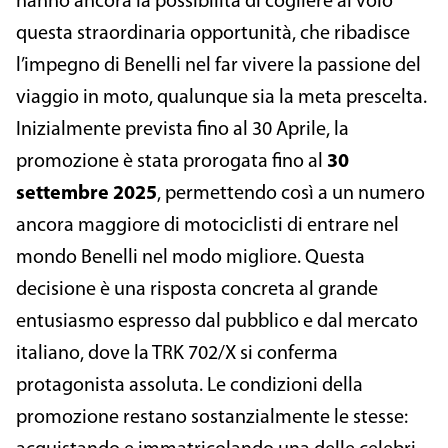
hanno ancora la possibilità di cogliere al volo
questa straordinaria opportunità, che ribadisce
l’impegno di Benelli nel far vivere la passione del
viaggio in moto, qualunque sia la meta prescelta.
Inizialmente prevista fino al 30 Aprile, la
promozione è stata prorogata fino al
30
settembre 2025
, permettendo così a un numero
ancora maggiore di motociclisti di entrare nel
mondo Benelli nel modo migliore. Questa
decisione è una risposta concreta al grande
entusiasmo espresso dal pubblico e dal mercato
italiano, dove la TRK 702/X si conferma
protagonista assoluta. Le condizioni della
promozione restano sostanzialmente le stesse: