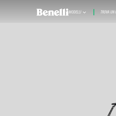
MODELLI
TROVA UN 