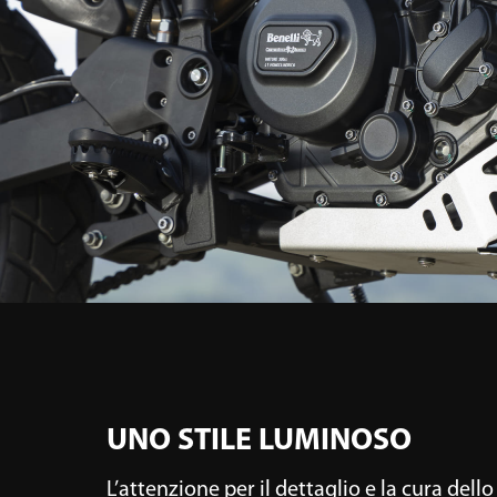
UNO STILE LUMINOSO
L’attenzione per il dettaglio e la cura dello 