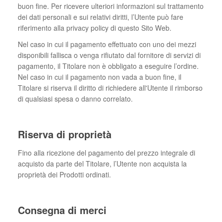
buon fine. Per ricevere ulteriori informazioni sul trattamento
dei dati personali e sui relativi diritti, l’Utente può fare
riferimento alla privacy policy di questo Sito Web.
Nel caso in cui il pagamento effettuato con uno dei mezzi
disponibili fallisca o venga rifiutato dal fornitore di servizi di
pagamento, il Titolare non è obbligato a eseguire l’ordine.
Nel caso in cui il pagamento non vada a buon fine, il
Titolare si riserva il diritto di richiedere all'Utente il rimborso
di qualsiasi spesa o danno correlato.
Riserva di proprietà
Fino alla ricezione del pagamento del prezzo integrale di
acquisto da parte del Titolare, l’Utente non acquista la
proprietà dei Prodotti ordinati.
Consegna di merci