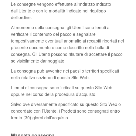
Le consegne vengono effettuate all'indirizzo indicato
dall'Utente e con le modalità indicate nel riepilogo
dell'ordine.
Al momento della consegna, gli Utenti sono tenuti a
verificare il contenuto del pacco e segnalare
tempestivamente eventuali anomalie ai recapiti riportati nel
presente documento o come descritto nella bolla di
consegna. Gli Utenti possono rifiutare di accettare il pacco
se visibilmente danneggiato.
La consegna può avvenire nei paesi o territori specificati
nella relativa sezione di questo Sito Web.
I tempi di consegna sono indicati su questo Sito Web
oppure nel corso della procedura d’acquisto.
Salvo ove diversamente specificato su questo Sito Web o
concordato con l’Utente, i Prodotti sono consegnati entro
trenta (30) giorni dall’acquisto.
Mancata consegna