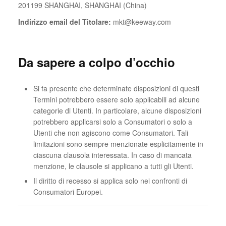
201199 SHANGHAI, SHANGHAI (China)
Indirizzo email del Titolare:
mkt@keeway.com
Da sapere a colpo d’occhio
Si fa presente che determinate disposizioni di questi
Termini potrebbero essere solo applicabili ad alcune
categorie di Utenti. In particolare, alcune disposizioni
potrebbero applicarsi solo a Consumatori o solo a
Utenti che non agiscono come Consumatori. Tali
limitazioni sono sempre menzionate esplicitamente in
ciascuna clausola interessata. In caso di mancata
menzione, le clausole si applicano a tutti gli Utenti.
Il diritto di recesso si applica solo nei confronti di
Consumatori Europei.