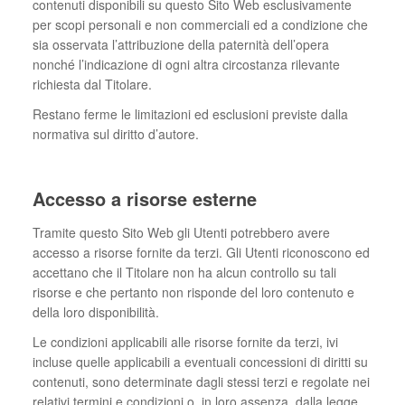
contenuti disponibili su questo Sito Web esclusivamente
per scopi personali e non commerciali ed a condizione che
sia osservata l’attribuzione della paternità dell’opera
nonché l’indicazione di ogni altra circostanza rilevante
richiesta dal Titolare.
Restano ferme le limitazioni ed esclusioni previste dalla
normativa sul diritto d’autore.
Accesso a risorse esterne
Tramite questo Sito Web gli Utenti potrebbero avere
accesso a risorse fornite da terzi. Gli Utenti riconoscono ed
accettano che il Titolare non ha alcun controllo su tali
risorse e che pertanto non risponde del loro contenuto e
della loro disponibilità.
Le condizioni applicabili alle risorse fornite da terzi, ivi
incluse quelle applicabili a eventuali concessioni di diritti su
contenuti, sono determinate dagli stessi terzi e regolate nei
relativi termini e condizioni o, in loro assenza, dalla legge.