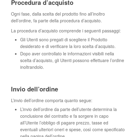
Procedura d’acquisto
Ogni fase, dalla scelta del prodotto fino all’inoltro
dell’ordine, fa parte della procedura d’acquisto.
La procedura d’acquisto comprende i seguenti passaggi:
Gli Utenti sono pregati di scegliere il Prodotto
desiderato e di verificare la loro scelta d’acquisto.
Dopo aver controllato le informazioni visibili nella
scelta d’acquisto, gli Utenti possono effettuare l’ordine
inoltrandolo.
Invio dell’ordine
L’invio dell’ordine comporta quanto segue:
L’invio dell’ordine da parte dell’utente determina la
conclusione del contratto e fa sorgere in capo
all’Utente l’obbligo di pagare prezzo, tasse ed
eventuali ulteriori oneri e spese, così come specificato
nella pagina dell’ordine.