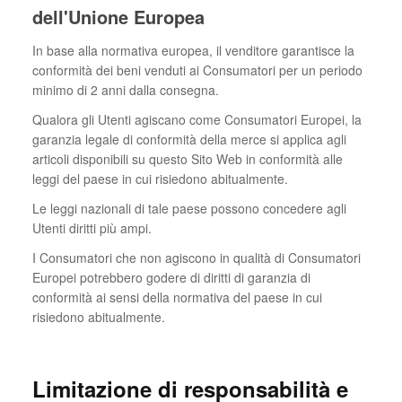
dell'Unione Europea
In base alla normativa europea, il venditore garantisce la
conformità dei beni venduti ai Consumatori per un periodo
minimo di 2 anni dalla consegna.
Qualora gli Utenti agiscano come Consumatori Europei, la
garanzia legale di conformità della merce si applica agli
articoli disponibili su questo Sito Web in conformità alle
leggi del paese in cui risiedono abitualmente.
Le leggi nazionali di tale paese possono concedere agli
Utenti diritti più ampi.
I Consumatori che non agiscono in qualità di Consumatori
Europei potrebbero godere di diritti di garanzia di
conformità ai sensi della normativa del paese in cui
risiedono abitualmente.
Limitazione di responsabilità e