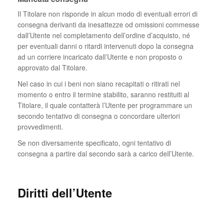
Il Titolare non risponde in alcun modo di eventuali errori di
consegna derivanti da inesattezze od omissioni commesse
dall’Utente nel completamento dell’ordine d’acquisto, né
per eventuali danni o ritardi intervenuti dopo la consegna
ad un corriere incaricato dall’Utente e non proposto o
approvato dal Titolare.
Nel caso in cui i beni non siano recapitati o ritirati nel
momento o entro il termine stabilito, saranno restituiti al
Titolare, il quale contatterà l’Utente per programmare un
secondo tentativo di consegna o concordare ulteriori
provvedimenti.
Se non diversamente specificato, ogni tentativo di
consegna a partire dal secondo sarà a carico dell’Utente.
Diritti dell’Utente