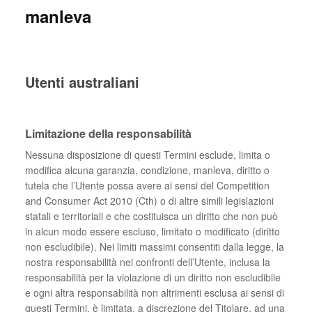
manleva
Utenti australiani
Limitazione della responsabilità
Nessuna disposizione di questi Termini esclude, limita o
modifica alcuna garanzia, condizione, manleva, diritto o
tutela che l’Utente possa avere ai sensi del Competition
and Consumer Act 2010 (Cth) o di altre simili legislazioni
statali e territoriali e che costituisca un diritto che non può
in alcun modo essere escluso, limitato o modificato (diritto
non escludibile). Nei limiti massimi consentiti dalla legge, la
nostra responsabilità nei confronti dell’Utente, inclusa la
responsabilità per la violazione di un diritto non escludibile
e ogni altra responsabilità non altrimenti esclusa ai sensi di
questi Termini, è limitata, a discrezione del Titolare, ad una