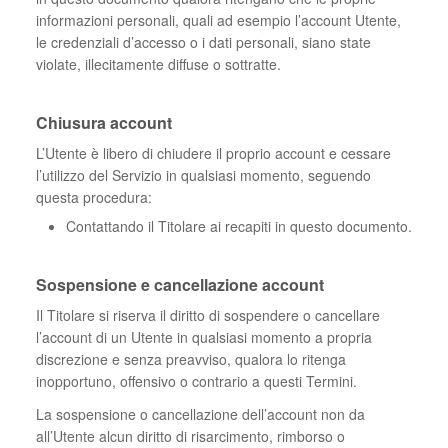
informazioni personali, quali ad esempio l’account Utente,
le credenziali d’accesso o i dati personali, siano state
violate, illecitamente diffuse o sottratte.
Chiusura account
L’Utente è libero di chiudere il proprio account e cessare
l’utilizzo del Servizio in qualsiasi momento, seguendo
questa procedura:
Contattando il Titolare ai recapiti in questo documento.
Sospensione e cancellazione account
Il Titolare si riserva il diritto di sospendere o cancellare
l’account di un Utente in qualsiasi momento a propria
discrezione e senza preavviso, qualora lo ritenga
inopportuno, offensivo o contrario a questi Termini.
La sospensione o cancellazione dell’account non da
all’Utente alcun diritto di risarcimento, rimborso o