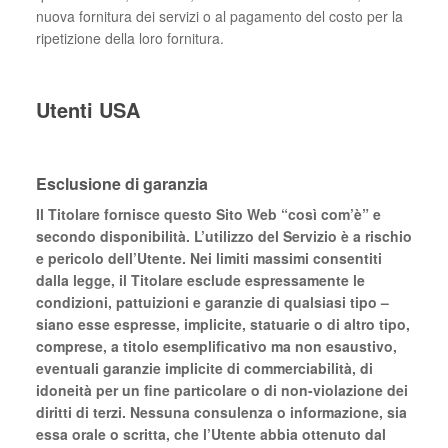
nuova fornitura dei servizi o al pagamento del costo per la
ripetizione della loro fornitura.
Utenti USA
Esclusione di garanzia
Il Titolare fornisce questo Sito Web “così com’è” e
secondo disponibilità. L’utilizzo del Servizio è a rischio
e pericolo dell’Utente. Nei limiti massimi consentiti
dalla legge, il Titolare esclude espressamente le
condizioni, pattuizioni e garanzie di qualsiasi tipo –
siano esse espresse, implicite, statuarie o di altro tipo,
comprese, a titolo esemplificativo ma non esaustivo,
eventuali garanzie implicite di commerciabilità, di
idoneità per un fine particolare o di non-violazione dei
diritti di terzi. Nessuna consulenza o informazione, sia
essa orale o scritta, che l’Utente abbia ottenuto dal