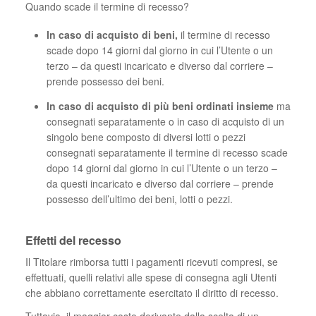
Quando scade il termine di recesso?
In caso di acquisto di beni,
il termine di recesso
scade dopo 14 giorni dal giorno in cui l’Utente o un
terzo – da questi incaricato e diverso dal corriere –
prende possesso dei beni.
In caso di acquisto di più beni ordinati insieme
ma
consegnati separatamente o in caso di acquisto di un
singolo bene composto di diversi lotti o pezzi
consegnati separatamente il termine di recesso scade
dopo 14 giorni dal giorno in cui l’Utente o un terzo –
da questi incaricato e diverso dal corriere – prende
possesso dell’ultimo dei beni, lotti o pezzi.
Effetti del recesso
Il Titolare rimborsa tutti i pagamenti ricevuti compresi, se
effettuati, quelli relativi alle spese di consegna agli Utenti
che abbiano correttamente esercitato il diritto di recesso.