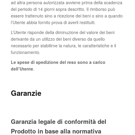
ad altra persona autorizzata avviene prima della scadenza
del periodo di 14 giorni sopra descritto. Il rimborso può
essere trattenuto sino a ricezione dei beni o sino a quando
l’Utente abbia fornito prova di averli restituiti.
L’Utente risponde della diminuzione del valore dei beni
derivante da un utilizzo dei beni diverso da quello
necessario per stabilirne la natura, le caratteristiche e il
funzionamento.
Le spese di spedizione del reso sono a carico
dell’Utente
.
Garanzie
Garanzia legale di conformità del
Prodotto in base alla normativa