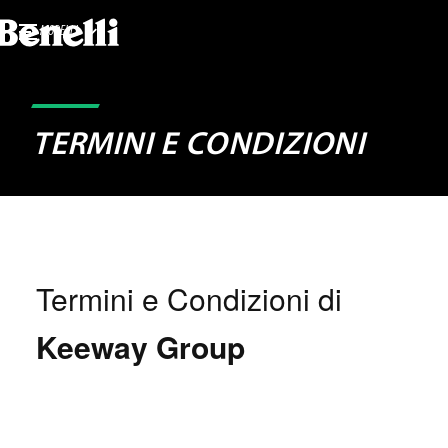
MODELLI
TERMINI E CONDIZIONI
Termini e Condizioni di
Keeway Group