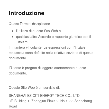
Introduzione
Questi Termini disciplinano
l’utilizzo di questo Sito Web e
qualsiasi altro Accordo o rapporto giuridico con il
Titolare
in maniera vincolante. Le espressioni con l’iniziale
maiuscola sono definite nella relativa sezione di questo
documento.
L’Utente è pregato di leggere attentamente questo
documento.
Questo Sito Web è un servizio di:
SHANGHAI EZICITI ENERGY TECH CO., LTD.
3F, Building 1, Zhongjun Plaza 2, No.1688 Shenchang
Road