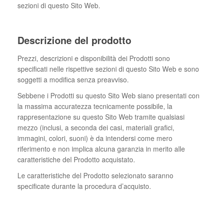
sezioni di questo Sito Web.
Descrizione del prodotto
Prezzi, descrizioni e disponibilità dei Prodotti sono
specificati nelle rispettive sezioni di questo Sito Web e sono
soggetti a modifica senza preavviso.
Sebbene i Prodotti su questo Sito Web siano presentati con
la massima accuratezza tecnicamente possibile, la
rappresentazione su questo Sito Web tramite qualsiasi
mezzo (inclusi, a seconda dei casi, materiali grafici,
immagini, colori, suoni) è da intendersi come mero
riferimento e non implica alcuna garanzia in merito alle
caratteristiche del Prodotto acquistato.
Le caratteristiche del Prodotto selezionato saranno
specificate durante la procedura d’acquisto.