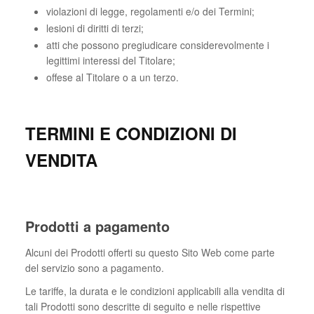
violazioni di legge, regolamenti e/o dei Termini;
lesioni di diritti di terzi;
atti che possono pregiudicare considerevolmente i
legittimi interessi del Titolare;
offese al Titolare o a un terzo.
TERMINI E CONDIZIONI DI
VENDITA
Prodotti a pagamento
Alcuni dei Prodotti offerti su questo Sito Web come parte
del servizio sono a pagamento.
Le tariffe, la durata e le condizioni applicabili alla vendita di
tali Prodotti sono descritte di seguito e nelle rispettive