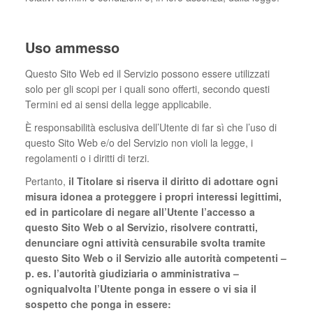
Uso ammesso
Questo Sito Web ed il Servizio possono essere utilizzati
solo per gli scopi per i quali sono offerti, secondo questi
Termini ed ai sensi della legge applicabile.
È responsabilità esclusiva dell’Utente di far sì che l’uso di
questo Sito Web e/o del Servizio non violi la legge, i
regolamenti o i diritti di terzi.
Pertanto,
il Titolare si riserva il diritto di adottare ogni
misura idonea a proteggere i propri interessi legittimi,
ed in particolare di negare all’Utente l’accesso a
questo Sito Web o al Servizio, risolvere contratti,
denunciare ogni attività censurabile svolta tramite
questo Sito Web o il Servizio alle autorità competenti –
p. es. l’autorità giudiziaria o amministrativa –
ogniqualvolta l’Utente ponga in essere o vi sia il
sospetto che ponga in essere: