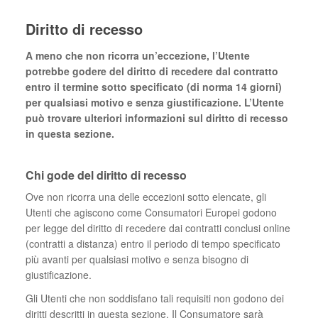
Diritto di recesso
A meno che non ricorra un’eccezione, l’Utente
potrebbe godere del diritto di recedere dal contratto
entro il termine sotto specificato (di norma 14 giorni)
per qualsiasi motivo e senza giustificazione. L’Utente
può trovare ulteriori informazioni sul diritto di recesso
in questa sezione.
Chi gode del diritto di recesso
Ove non ricorra una delle eccezioni sotto elencate, gli
Utenti che agiscono come Consumatori Europei godono
per legge del diritto di recedere dai contratti conclusi online
(contratti a distanza) entro il periodo di tempo specificato
più avanti per qualsiasi motivo e senza bisogno di
giustificazione.
Gli Utenti che non soddisfano tali requisiti non godono dei
diritti descritti in questa sezione. Il Consumatore sarà