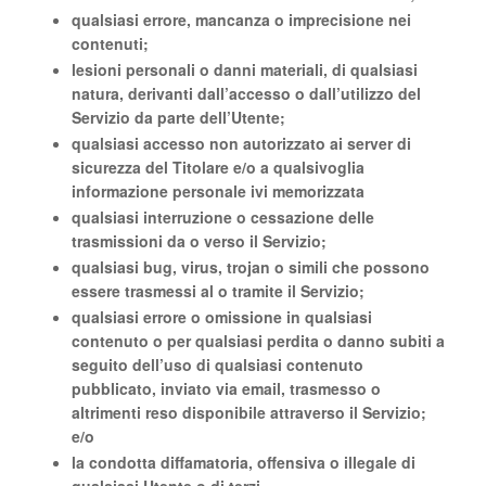
qualsiasi errore, mancanza o imprecisione nei
contenuti;
lesioni personali o danni materiali, di qualsiasi
natura, derivanti dall’accesso o dall’utilizzo del
Servizio da parte dell’Utente;
qualsiasi accesso non autorizzato ai server di
sicurezza del Titolare e/o a qualsivoglia
informazione personale ivi memorizzata
qualsiasi interruzione o cessazione delle
trasmissioni da o verso il Servizio;
qualsiasi bug, virus, trojan o simili che possono
essere trasmessi al o tramite il Servizio;
qualsiasi errore o omissione in qualsiasi
contenuto o per qualsiasi perdita o danno subiti a
seguito dell’uso di qualsiasi contenuto
pubblicato, inviato via email, trasmesso o
altrimenti reso disponibile attraverso il Servizio;
e/o
la condotta diffamatoria, offensiva o illegale di