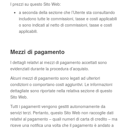
I prezzi su questo Sito Web:
a seconda della sezione che l’Utente sta consultando
includono tutte le commissioni, tasse e costi applicabili
o sono indicati al netto di commissioni, tasse e costi
applicabili.
Mezzi di pagamento
I dettagli relativi ai mezzi di pagamento accettati sono
evidenziati durante la procedura d’acquisto.
Alcuni mezzi di pagamento sono legati ad ulteriori
condizioni o comportano costi aggiuntivi. Le informazioni
dettagliate sono riportate nella relativa sezione di questo
Sito Web.
Tutti i pagamenti vengono gestiti autonomamente da
servizi terzi. Pertanto, questo Sito Web non raccoglie dati
relativi al pagamento – quali numeri di carta di credito – ma
riceve una notifica una volta che il pagamento è andato a