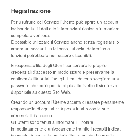
Registrazione
Per usufruire del Servizio l’Utente può aprire un account
indicando tutti i dati e le informazioni richieste in maniera
completa e veritiera.
È possibile utilizzare il Servizio anche senza registrarsi o
creare un account. In tal caso, tuttavia, determinate
funzioni potrebbero non essere disponibili.
È responsabilità degli Utenti conservare le proprie
credenziali d’accesso in modo sicuro e preservarne la
confidenzialità. A tal fine, gli Utenti devono scegliere una
password che corrisponda al più alto livello di sicurezza
disponibile su questo Sito Web.
Creando un account l’Utente accetta di essere pienamente
responsabile di ogni attività posta in atto con le sue
credenziali d’accesso.
Gli Utenti sono tenuti a informare il Titolare
immediatamente e univocamente tramite i recapiti indicati
in questo documento qualora ritengano che le proprie