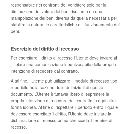
responsabile nei confronti del Venditore solo per la
diminuzione del valore dei beni risultante da una
manipolazione dei beni diversa da quella necessaria per
stabilire la natura, le caratteristiche e il funzionamento dei
beni.
Esercizio del diritto di recesso
Per esercitare il diritto di recesso l’Utente deve inviare al
Titolare una comunicazione inequivocabile della propria
intenzione di recedere dal contratto.
A tal fine, l’Utente può utilizzare il modulo di recesso tipo
reperibile nella sezione delle definizioni di questo
documento. L’Utente è tuttavia libero di esprimere la
propria intenzione di recedere dal contratto in ogni altra
forma idonea. Al fine di rispettare il periodo entro il quale
dev’essere esercitato il diritto, l’Utente deve inviare la
dichiarazione di recesso prima che scada il termine di
recesso.