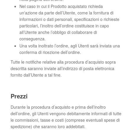
Nel caso in cui il Prodotto acquistato richieda
un'azione da parte dell’Utente, come la fornitura di
informazioni o dati personali, specificazioni o richieste
particolari, l’inoltro dell’ordine costituisce in capo
all’Utente anche l’obbligo di collaborare di
conseguenza.
Una volta inoltrato l’ordine, agli Utenti sarà inviata una
conferma di ricezione dell’ordine.
Tutte le notifiche relative alla procedura d’acquisto sopra
descritta saranno inviate all’indirizzo di posta elettronica
fornito dall’Utente a tal fine.
Prezzi
Durante la procedura d’acquisto e prima dell’inoltro
dell’ordine, gli Utenti vengono debitamente informati di tutte
le commissioni, tasse e costi (comprese eventuali spese di
spedizione) che saranno loro addebitati.