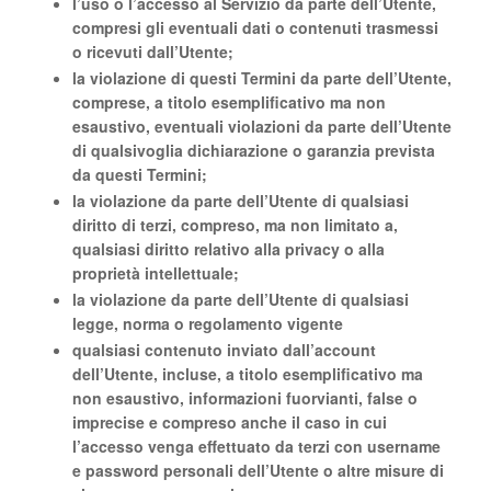
l’uso o l’accesso al Servizio da parte dell’Utente,
compresi gli eventuali dati o contenuti trasmessi
o ricevuti dall’Utente;
la violazione di questi Termini da parte dell’Utente,
comprese, a titolo esemplificativo ma non
esaustivo, eventuali violazioni da parte dell’Utente
di qualsivoglia dichiarazione o garanzia prevista
da questi Termini;
la violazione da parte dell’Utente di qualsiasi
diritto di terzi, compreso, ma non limitato a,
qualsiasi diritto relativo alla privacy o alla
proprietà intellettuale;
la violazione da parte dell’Utente di qualsiasi
legge, norma o regolamento vigente
qualsiasi contenuto inviato dall’account
dell’Utente, incluse, a titolo esemplificativo ma
non esaustivo, informazioni fuorvianti, false o
imprecise e compreso anche il caso in cui
l’accesso venga effettuato da terzi con username
e password personali dell’Utente o altre misure di