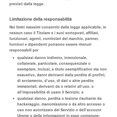
previsti dalla legge.
Limitazione della responsabilità
Nei limiti massimi consentiti dalla legge applicabile, in
nessun caso il Titolare e i suoi sottoposti, affiliati,
funzionari, agenti, contitolari del marchio, partner,
fornitori e dipendenti potranno essere ritenuti
responsabili per
qualsiasi danno indiretto, intenzionale,
collaterale, particolare, consequenziale o
esemplare, inclusi, a titolo esemplificativo ma non
esaustivo, danni derivanti dalla perdita di profitti,
di avviamento, d’uso, di dati o altre perdite
immateriali, derivanti da o relativi all’uso, o
all’impossibilità di usare il Servizio; e
qualsiasi danno, perdita o lesione risultante da
hackeraggio, manomissione o da altro accesso o
uso non autorizzato del Servizio o dell’account
Utente o delle informazioni in esso contenute;