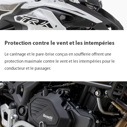
Protection contre le vent et les intempéries
Le carénage et le pare-brise conçus en soufflerie offrent une
protection maximale contre le vent et les intempéries pour le
conducteur et le passager.