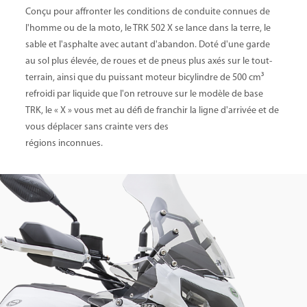
Conçu pour affronter les conditions de conduite connues de
l'homme ou de la moto, le TRK 502 X se lance dans la terre, le
sable et l'asphalte avec autant d'abandon. Doté d'une garde
au sol plus élevée, de roues et de pneus plus axés sur le tout-
terrain, ainsi que du puissant moteur bicylindre de 500 cm³
refroidi par liquide que l'on retrouve sur le modèle de base
TRK, le « X » vous met au défi de franchir la ligne d'arrivée et de
vous déplacer sans crainte vers des
régions inconnues.