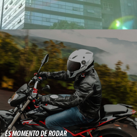
Ver más >>
ES MOMENTO DE RODAR