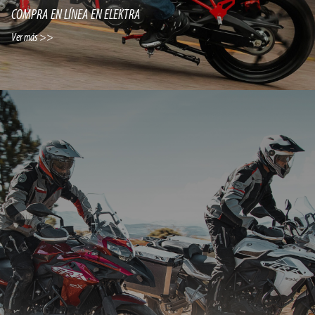
COMPRA EN LÍNEA EN ELEKTRA
Ver más >>