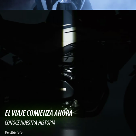
EL VIAJE COMIENZA AHORA
CONOCE NUESTRA HISTORIA
Ver Más >>