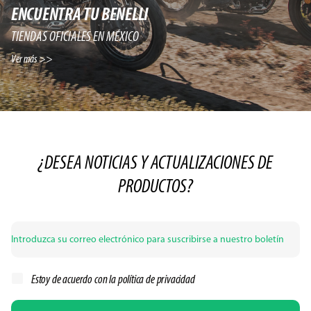
ENCUENTRA TU BENELLI
TIENDAS OFICIALES EN MÉXICO
Ver más >>
¿DESEA NOTICIAS Y ACTUALIZACIONES DE
PRODUCTOS?
Estoy de acuerdo con la
política de privacidad