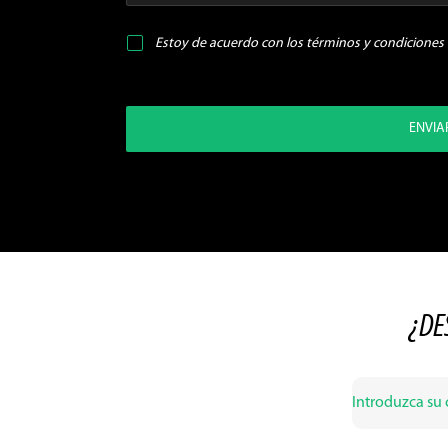
Estoy de acuerdo con los
términos y condiciones
ENVIA
¿DE