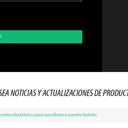
R
SEA NOTICIAS Y ACTUALIZACIONES DE PRODUC