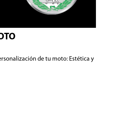
MOTO
rsonalización de tu moto: Estética y