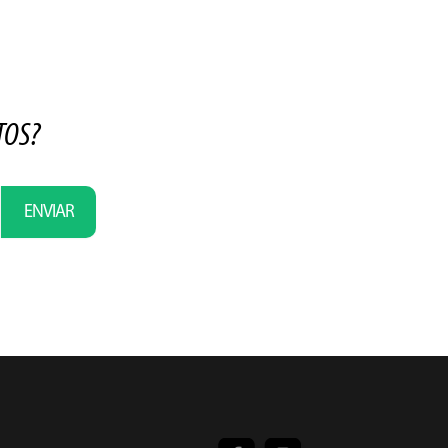
TOS?
ENVIAR