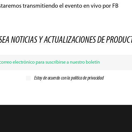
taremos transmitiendo el evento en vivo por FB
SEA NOTICIAS Y ACTUALIZACIONES DE PRODUC
Estoy de acuerdo con la
política de privacidad