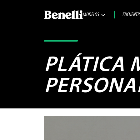
MODELOS
ENCUENTR
PLÁTICA 
PERSONAL