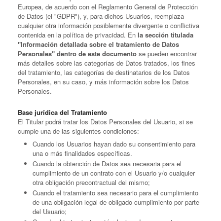
Europea, de acuerdo con el Reglamento General de Protección
de Datos (el "GDPR"), y, para dichos Usuarios, reemplaza
cualquier otra información posiblemente divergente o conflictiva
contenida en la política de privacidad. En
la sección titulada
"Información detallada sobre el tratamiento de Datos
Personales" dentro de este documento
se pueden encontrar
más detalles sobre las categorías de Datos tratados, los fines
del tratamiento, las categorías de destinatarios de los Datos
Personales, en su caso, y más información sobre los Datos
Personales.
Base jurídica del Tratamiento
El Titular podrá tratar los Datos Personales del Usuario, si se
cumple una de las siguientes condiciones:
Cuando los Usuarios hayan dado su consentimiento para
una o más finalidades específicas.
Cuando la obtención de Datos sea necesaria para el
cumplimiento de un contrato con el Usuario y/o cualquier
otra obligación precontractual del mismo;
Cuando el tratamiento sea necesario para el cumplimiento
de una obligación legal de obligado cumplimiento por parte
del Usuario;