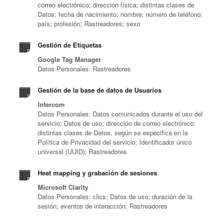
correo electrónico; dirección física; distintas clases de
Datos; fecha de nacimiento; nombre; número de teléfono;
país; profesión; Rastreadores; sexo
Gestión de Etiquetas
Google Tag Manager
Datos Personales: Rastreadores
Gestión de la base de datos de Usuarios
Intercom
Datos Personales: Datos comunicados durante el uso del
servicio; Datos de uso; dirección de correo electrónico;
distintas clases de Datos, según se especifica en la
Política de Privacidad del servicio; Identificador único
universal (UUID); Rastreadores
Heat mapping y grabación de sesiones
Microsoft Clarity
Datos Personales: clics; Datos de uso; duración de la
sesión; eventos de interacción; Rastreadores