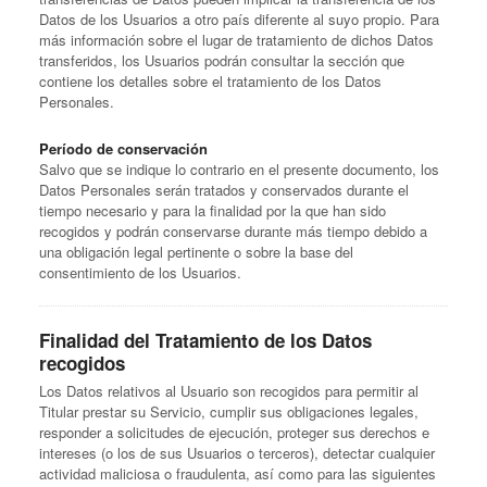
Datos de los Usuarios a otro país diferente al suyo propio. Para
más información sobre el lugar de tratamiento de dichos Datos
transferidos, los Usuarios podrán consultar la sección que
contiene los detalles sobre el tratamiento de los Datos
Personales.
Período de conservación
Salvo que se indique lo contrario en el presente documento, los
Datos Personales serán tratados y conservados durante el
tiempo necesario y para la finalidad por la que han sido
recogidos y podrán conservarse durante más tiempo debido a
una obligación legal pertinente o sobre la base del
consentimiento de los Usuarios.
Finalidad del Tratamiento de los Datos
recogidos
Los Datos relativos al Usuario son recogidos para permitir al
Titular prestar su Servicio, cumplir sus obligaciones legales,
responder a solicitudes de ejecución, proteger sus derechos e
intereses (o los de sus Usuarios o terceros), detectar cualquier
actividad maliciosa o fraudulenta, así como para las siguientes