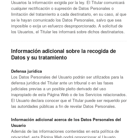
Usuarios la información exigida por la ley. El Titular comunicará
cualquier rectificación o supresión de Datos Personales o
limitación del tratamiento a cada destinatario, en su caso, al que
se le hayan comunicado los Datos Personales, salvo que sea
imposible o exija un esfuerzo desproporcionado. A solicitud de
los Usuarios, el Titular les informará sobre dichos destinatarios.
Información adicional sobre la recogida de
Datos y su tratamiento
Defensa jurídica
Los Datos Personales del Usuario podrán ser utilizados para la
defensa jurídica del Titular ante un tribunal o en las fases
judiciales previas a un posible pleito derivado del uso
inapropiado de esta Página Web o de los Servicios relacionados.
El Usuario declara conocer que el Titular puede ser requerido por
las autoridades públicas a fin de revelar Datos Personales.
Información adicional acerca de los Datos Personales del
Usuario
Además de las informaciones contenidas en esta política de
privacidad, esta Página Web podrá proporcionar al Usuario