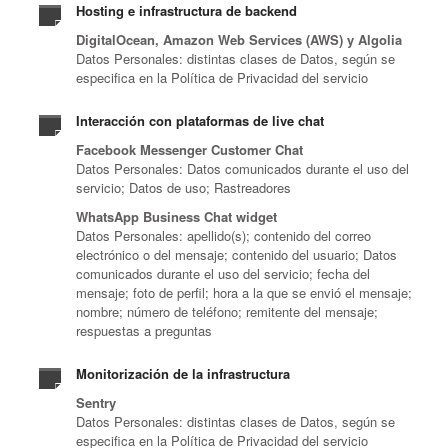
Hosting e infrastructura de backend
DigitalOcean, Amazon Web Services (AWS) y Algolia
Datos Personales: distintas clases de Datos, según se
especifica en la Política de Privacidad del servicio
Interacción con plataformas de live chat
Facebook Messenger Customer Chat
Datos Personales: Datos comunicados durante el uso del
servicio; Datos de uso; Rastreadores
WhatsApp Business Chat widget
Datos Personales: apellido(s); contenido del correo
electrónico o del mensaje; contenido del usuario; Datos
comunicados durante el uso del servicio; fecha del
mensaje; foto de perfil; hora a la que se envió el mensaje;
nombre; número de teléfono; remitente del mensaje;
respuestas a preguntas
Monitorización de la infrastructura
Sentry
Datos Personales: distintas clases de Datos, según se
especifica en la Política de Privacidad del servicio