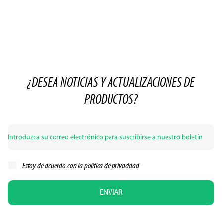
¿DESEA NOTICIAS Y ACTUALIZACIONES DE
PRODUCTOS?
Estoy de acuerdo con la
política de privacidad
ENVIAR