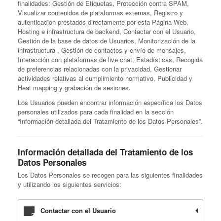
finalidades: Gestión de Etiquetas, Protección contra SPAM,
Visualizar contenidos de plataformas externas, Registro y
autenticación prestados directamente por esta Página Web,
Hosting e infrastructura de backend, Contactar con el Usuario,
Gestión de la base de datos de Usuarios, Monitorización de la
infrastructura , Gestión de contactos y envío de mensajes,
Interacción con plataformas de live chat, Estadísticas, Recogida
de preferencias relacionadas con la privacidad, Gestionar
actividades relativas al cumplimiento normativo, Publicidad y
Heat mapping y grabación de sesiones.
Los Usuarios pueden encontrar información específica los Datos
personales utilizados para cada finalidad en la sección
“Información detallada del Tratamiento de los Datos Personales”.
Información detallada del Tratamiento de los
Datos Personales
Los Datos Personales se recogen para las siguientes finalidades
y utilizando los siguientes servicios:
Contactar con el Usuario