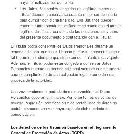
haya formalizado por completo.
Los Datos Personales recogidos en legítimo interés del
Titular deberán conservarse durante el tiempo necesario
para cumplir con dicha finalidad. Los Usuarios pueden
encontrar información específica relacionada con el interés
legítimo del Titular consultando las secciones relevantes
del presente documento o contactando con el Titular.
El Titular podrá conservar los Datos Personales durante un
periodo adicional cuando el Usuario preste su consentimiento a
tal tratamiento, siempre que dicho consentimiento siga vigente.
Además, el Titular podrá estar obligado a conservar Datos
Personales durante un periodo adicional siempre que se precise
para el cumplimiento de una obligación legal o por orden que
proceda de la autoridad.
Una vez terminado el período de conservación, los Datos
Personales deberán eliminarse. Por lo tanto, los derechos de
acceso, supresión, rectificación y de portabilidad de datos no
podrán ejercerse una vez haya expirado dicho periodo de
conservación.
Los derechos de los Usuarios basados en el Reglamento
General de Protección de datos (RGPD)