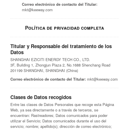
Correo electrónico de contacto del Titular:
mkt@keeway.com
Política de privacidad completa
Titular y Responsable del tratamiento de los
Datos
SHANGHAI EZICITI ENERGY TECH CO., LTD.
3F, Building 1, Zhongjun Plaza 2, No.1688 Shenchang Road
201199 SHANGHAI, SHANGHAI (China)
Correo electrónico de contacto del Titular:
mkt@keeway.com
Clases de Datos recogidos
Entre las clases de Datos Personales que recoge esta Página
Web, ya sea directamente o a través de terceros, se
encuentran: Rastreadores; Datos comunicados para poder
utilizar el Servicio; Datos comunicados durante el uso del
servicio; nombre; apellido(s); dirección de correo electrónico;