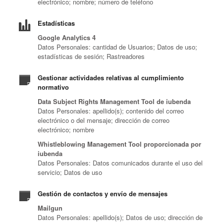
electrónico; nombre; número de teléfono
Estadísticas
Google Analytics 4
Datos Personales: cantidad de Usuarios; Datos de uso;
estadísticas de sesión; Rastreadores
Gestionar actividades relativas al cumplimiento
normativo
Data Subject Rights Management Tool de iubenda
Datos Personales: apellido(s); contenido del correo
electrónico o del mensaje; dirección de correo
electrónico; nombre
Whistleblowing Management Tool proporcionada por
iubenda
Datos Personales: Datos comunicados durante el uso del
servicio; Datos de uso
Gestión de contactos y envío de mensajes
Mailgun
Datos Personales: apellido(s); Datos de uso; dirección de