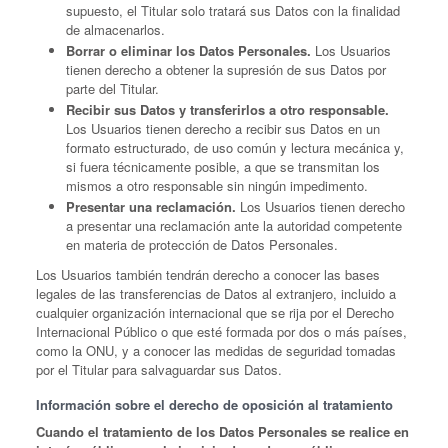
supuesto, el Titular solo tratará sus Datos con la finalidad
de almacenarlos.
Borrar o eliminar los Datos Personales.
Los Usuarios
tienen derecho a obtener la supresión de sus Datos por
parte del Titular.
Recibir sus Datos y transferirlos a otro responsable.
Los Usuarios tienen derecho a recibir sus Datos en un
formato estructurado, de uso común y lectura mecánica y,
si fuera técnicamente posible, a que se transmitan los
mismos a otro responsable sin ningún impedimento.
Presentar una reclamación.
Los Usuarios tienen derecho
a presentar una reclamación ante la autoridad competente
en materia de protección de Datos Personales.
Los Usuarios también tendrán derecho a conocer las bases
legales de las transferencias de Datos al extranjero, incluido a
cualquier organización internacional que se rija por el Derecho
Internacional Público o que esté formada por dos o más países,
como la ONU, y a conocer las medidas de seguridad tomadas
por el Titular para salvaguardar sus Datos.
Información sobre el derecho de oposición al tratamiento
Cuando el tratamiento de los Datos Personales se realice en