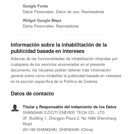
Google Fonts
Datos Personales: Datos de uso; Rastreadores
Widget Google Maps
Datos Personales: Rastreadores
Información sobre la inhabilitación de la
publicidad basada en intereses
Además de las funcionalidades de inhabilitación ofrecidas por
cualquiera de los servicios enumerados en el presente
documento, los Usuarios podrán obtener más información
general sobre cómo inhabilitar la publicidad basada en intereses
en la sección específica de la Política de Cookies.
Datos de contacto
Titular y Responsable del tratamiento de los Datos
SHANGHAI EZICITI ENERGY TECH CO., LTD.
3F, Building 1, Zhongjun Plaza 2, No.1688 Shenchang
Road
201199 SHANGHAI, SHANGHAI (China)