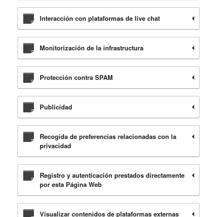
Interacción con plataformas de live chat
Monitorización de la infrastructura
Protección contra SPAM
Publicidad
Recogida de preferencias relacionadas con la
privacidad
Registro y autenticación prestados directamente
por esta Página Web
Visualizar contenidos de plataformas externas