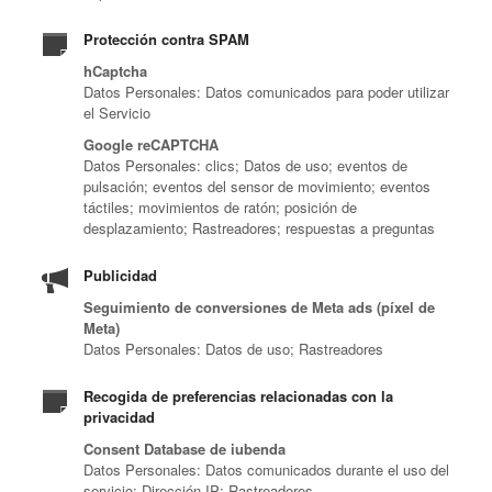
Protección contra SPAM
hCaptcha
Datos Personales: Datos comunicados para poder utilizar
el Servicio
Google reCAPTCHA
Datos Personales: clics; Datos de uso; eventos de
pulsación; eventos del sensor de movimiento; eventos
táctiles; movimientos de ratón; posición de
desplazamiento; Rastreadores; respuestas a preguntas
Publicidad
Seguimiento de conversiones de Meta ads (píxel de
Meta)
Datos Personales: Datos de uso; Rastreadores
Recogida de preferencias relacionadas con la
privacidad
Consent Database de iubenda
Datos Personales: Datos comunicados durante el uso del
servicio; Dirección IP; Rastreadores