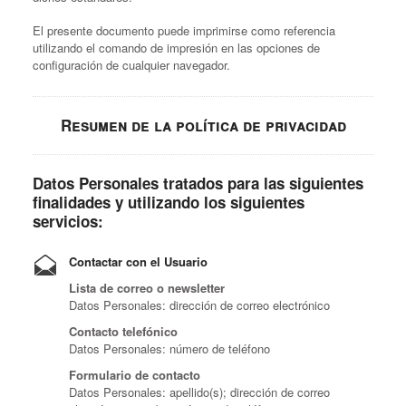
El presente documento puede imprimirse como referencia
utilizando el comando de impresión en las opciones de
configuración de cualquier navegador.
Resumen de la política de privacidad
Datos Personales tratados para las siguientes
finalidades y utilizando los siguientes
servicios:
Contactar con el Usuario
Lista de correo o newsletter
Datos Personales: dirección de correo electrónico
Contacto telefónico
Datos Personales: número de teléfono
Formulario de contacto
Datos Personales: apellido(s); dirección de correo