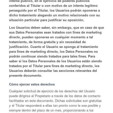
interés público, en el ejercicio de poderes públicos
conferidos al Titular o con motivo de un interés legítimo
perseguido por el Titular, los Usuarios podrán oponerse a
dicho tratamiento alegando un motivo relacionado con su
situación particular para justificar su oposición.
Los Usuarios deben saber, sin embargo, que en caso de que
sus Datos Personales sean tratados con fines de marketing
directo, pueden oponerse en cualquier momento a tal
tratamiento, de forma gratuita y sin necesidad de
justificación. Cuanto el Usuario se oponga al tratamiento
para fines de marketing directo, los Datos Personales no
podrán continuar siendo tratados para tales fines. Para
saber si los Datos Personales de los Usuarios están siendo
tratados por el Titular para fines de marketing directo, los
Usuarios deberán consultar las secciones relevantes del
presente documento.
Cómo ejercer estos derechos
Cualquier solicitud de ejercicio de los derechos del Usuario
puede dirigirse al Propietario a través de los datos de contacto
facilitados en este documento. Dichas solicitudes son gratuitas
y el Titular responderá a ellas tan pronto como le sea posible y
siempre dentro del plazo de un mes, proporcionando a los