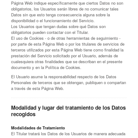
Página Web indique específicamente que ciertos Datos no son
obligatorios, los Usuarios serán libres de no comunicar tales
Datos sin que esto tenga consecuencia alguna sobre la
disponibilidad o el funcionamiento del Servicio.
Los Usuarios que tengan dudas sobre qué Datos son
obligatorios pueden contactar con el Titular.
El uso de Cookies - o de otras herramientas de seguimiento -
por parte de esta Página Web o por los titulares de servicios de
terceros utilizados por esta Página Web tiene como finalidad la
prestación del Servicio solicitado por el Usuario, además de
cualesquiera otras finalidades que se describan en el presente
documento y en la Política de Cookies.
El Usuario asume la responsabilidad respecto de los Datos
Personales de terceros que se obtengan, publiquen o compartan
a través de esta Página Web.
Modalidad y lugar del tratamiento de los Datos
recogidos
Modalidades de Tratamiento
El Titular tratará los Datos de los Usuarios de manera adecuada