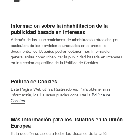
Información sobre la inhabilitación de la
publicidad basada en intereses
Además de las funcionalidades de inhabilitación ofrecidas por
cualquiera de los servicios enumerados en el presente
documento, los Usuarios podrán obtener más información
general sobre cómo inhabilitar la publicidad basada en intereses
en la sección específica de la Política de Cookies.
Política de Cookies
Esta Página Web utiliza Rastreadores. Para obtener más
información, los Usuarios pueden consultar la
Política de
Cookies
.
Más información para los usuarios en la Unión
Europea
Esta sección se aplica a todos los Usuarios de la Unión