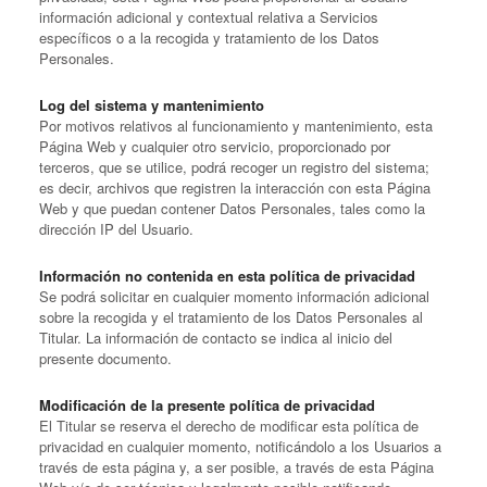
información adicional y contextual relativa a Servicios
específicos o a la recogida y tratamiento de los Datos
Personales.
Log del sistema y mantenimiento
Por motivos relativos al funcionamiento y mantenimiento, esta
Página Web y cualquier otro servicio, proporcionado por
terceros, que se utilice, podrá recoger un registro del sistema;
es decir, archivos que registren la interacción con esta Página
Web y que puedan contener Datos Personales, tales como la
dirección IP del Usuario.
Información no contenida en esta política de privacidad
Se podrá solicitar en cualquier momento información adicional
sobre la recogida y el tratamiento de los Datos Personales al
Titular. La información de contacto se indica al inicio del
presente documento.
Modificación de la presente política de privacidad
El Titular se reserva el derecho de modificar esta política de
privacidad en cualquier momento, notificándolo a los Usuarios a
través de esta página y, a ser posible, a través de esta Página