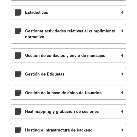
Estadísticas
Gestionar actividades relativas al cumplimiento
normativo
Gestión de contactos y envío de mensajes
Gestión de Etiquetas
Gestión de la base de datos de Usuarios
Heat mapping y grabación de sesiones
Hosting e infrastructura de backend