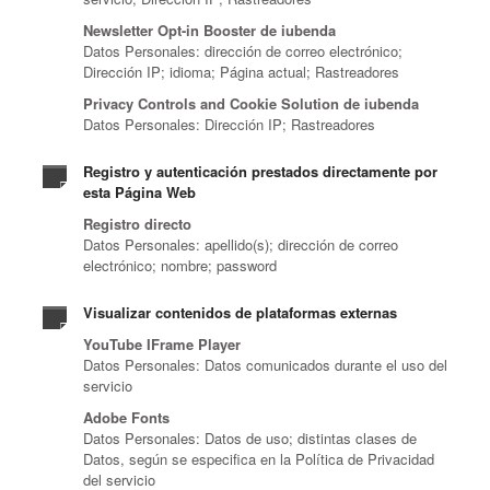
Newsletter Opt-in Booster de iubenda
Datos Personales: dirección de correo electrónico;
Dirección IP; idioma; Página actual; Rastreadores
Privacy Controls and Cookie Solution de iubenda
Datos Personales: Dirección IP; Rastreadores
Registro y autenticación prestados directamente por
esta Página Web
Registro directo
Datos Personales: apellido(s); dirección de correo
electrónico; nombre; password
Visualizar contenidos de plataformas externas
YouTube IFrame Player
Datos Personales: Datos comunicados durante el uso del
servicio
Adobe Fonts
Datos Personales: Datos de uso; distintas clases de
Datos, según se especifica en la Política de Privacidad
del servicio