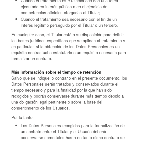
Cuando el tratamiento esté relacionado con una tarea
ejecutada en interés público o en el ejercicio de
competencias oficiales otorgadas al Titular;
Cuando el tratamiento sea necesario con el fin de un
interés legítimo perseguido por el Titular o un tercero.
En cualquier caso, el Titular está a su disposición para definir
las bases jurídicas específicas que se aplican al tratamiento y
en particular, si la obtención de los Datos Personales es un
requisito contractual o estatutario o un requisito necesario para
formalizar un contrato.
Más información sobre el tiempo de retención
Salvo que se indique lo contrario en el presente documento, los
Datos Personales serán tratados y conservados durante el
tiempo necesario y para la finalidad por la que han sido
recogidos y podrán conservarse durante más tiempo debido a
una obligación legal pertinente o sobre la base del
consentimiento de los Usuarios.
Por lo tanto:
Los Datos Personales recogidos para la formalización de
un contrato entre el Titular y el Usuario deberán
conservarse como tales hasta en tanto dicho contrato se