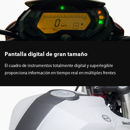
Pantalla digital de gran tamaño
El cuadro de instrumentos totalmente digital y superlegible
proporciona información en tiempo real en múltiples frentes