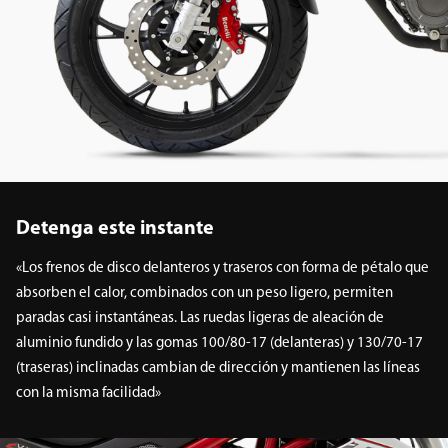
Detenga este instante
«Los frenos de disco delanteros y traseros con forma de pétalo que
absorben el calor, combinados con un peso ligero, permiten
paradas casi instantáneas. Las ruedas ligeras de aleación de
aluminio fundido y las gomas 100/80-17 (delanteras) y 130/70-17
(traseras) inclinadas cambian de dirección y mantienen las líneas
con la misma facilidad»