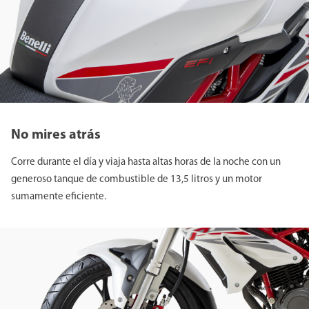
No mires atrás
Corre durante el día y viaja hasta altas horas de la noche con un
generoso tanque de combustible de 13,5 litros y un motor
sumamente eficiente.