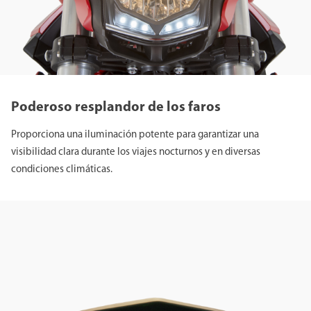
Poderoso resplandor de los faros
Proporciona una iluminación potente para garantizar una
visibilidad clara durante los viajes nocturnos y en diversas
condiciones climáticas.