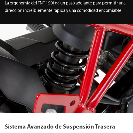
La ergonomía del TNT 150i da un paso adelante para permitir una
dirección increíblemente rápida y una comodidad encomiable.
Sistema Avanzado de Suspensión Trasera