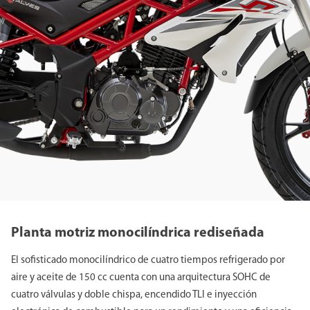
Planta motriz monocilíndrica rediseñada
El sofisticado monocilíndrico de cuatro tiempos refrigerado por
aire y aceite de 150 cc cuenta con una arquitectura SOHC de
cuatro válvulas y doble chispa, encendido TLI e inyección