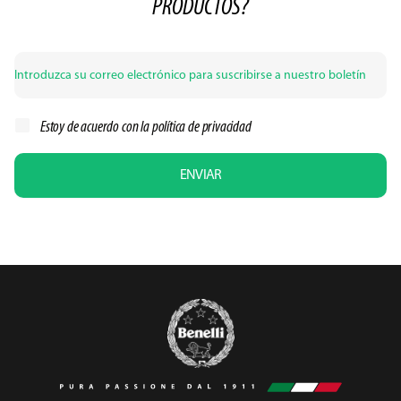
PRODUCTOS?
Estoy de acuerdo con la
política de privacidad
ENVIAR