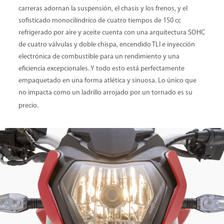
carreras adornan la suspensión, el chasis y los frenos, y el
sofisticado monocilíndrico de cuatro tiempos de 150 cc
refrigerado por aire y aceite cuenta con una arquitectura SOHC
de cuatro válvulas y doble chispa, encendido TLI e inyección
electrónica de combustible para un rendimiento y una
eficiencia excepcionales. Y todo esto está perfectamente
empaquetado en una forma atlética y sinuosa. Lo único que
no impacta como un ladrillo arrojado por un tornado es su
.
precio