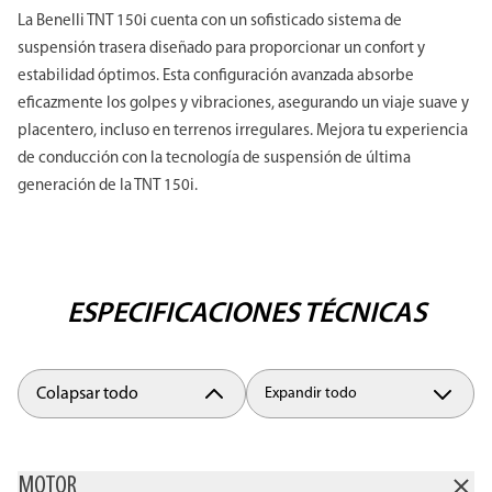
La Benelli TNT 150i cuenta con un sofisticado sistema de
suspensión trasera diseñado para proporcionar un confort y
estabilidad óptimos. Esta configuración avanzada absorbe
eficazmente los golpes y vibraciones, asegurando un viaje suave y
placentero, incluso en terrenos irregulares. Mejora tu experiencia
de conducción con la tecnología de suspensión de última
generación de la TNT 150i.
ESPECIFICACIONES TÉCNICAS
Colapsar todo
Expandir todo
MOTOR