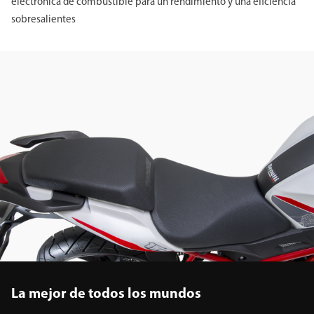
electrónica de combustible para un rendimiento y una eficiencia
sobresalientes
La mejor de todos los mundos