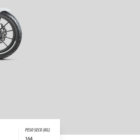
PESO SECO (KG)
164