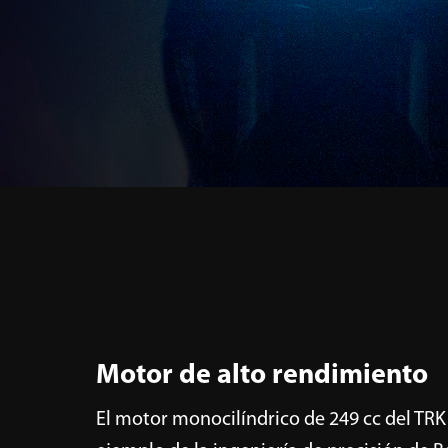
Motor de alto rendimiento
El motor monocilíndrico de 249 cc del TRK