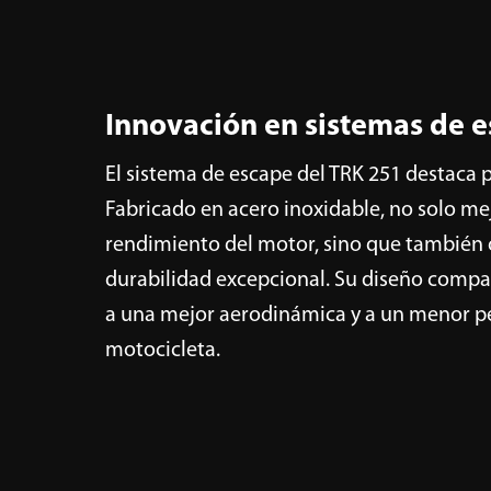
Innovación en sistemas de 
El sistema de escape del TRK 251 destaca p
Fabricado en acero inoxidable, no solo me
rendimiento del motor, sino que también 
durabilidad excepcional. Su diseño compa
a una mejor aerodinámica y a un menor pe
motocicleta.