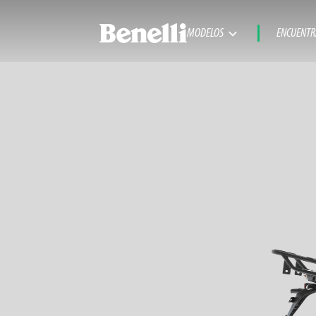
MODELOS
ENCUENTR