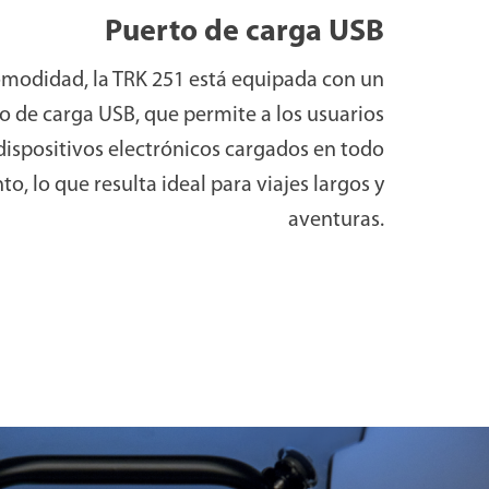
Puerto de carga USB
modidad, la TRK 251 está equipada con un
o de carga USB, que permite a los usuarios
ispositivos electrónicos cargados en todo
, lo que resulta ideal para viajes largos y
aventuras.