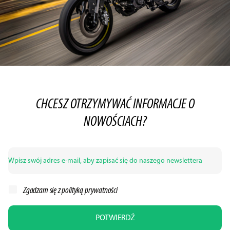
CHCESZ OTRZYMYWAĆ INFORMACJE O
NOWOŚCIACH?
Zgadzam się z
polityką prywatności
POTWIERDŹ