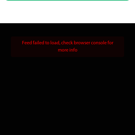
Feed failed to load, check browser console for
more info