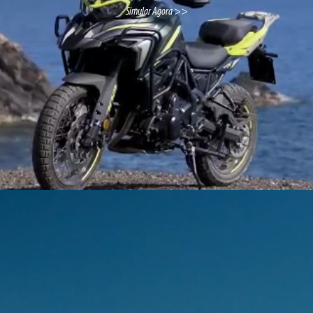
Simular Agora >>