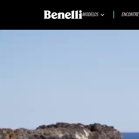
MODELOS
ENCONTRE