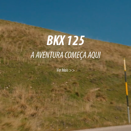
BKX 125
A AVENTURA COMEÇA AQUI
Ver Mais >>