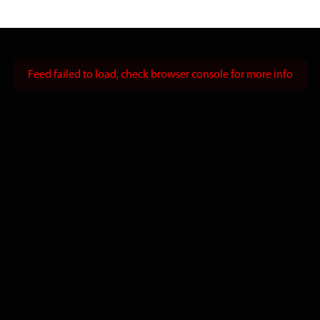
Feed failed to load, check browser console for more info