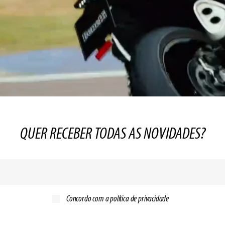
QUER RECEBER TODAS AS NOVIDADES?
Concordo com a
política de privacidade