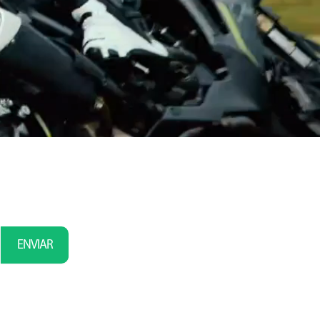
ENVIAR