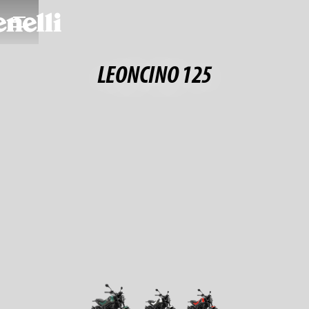
LEONCINO 125