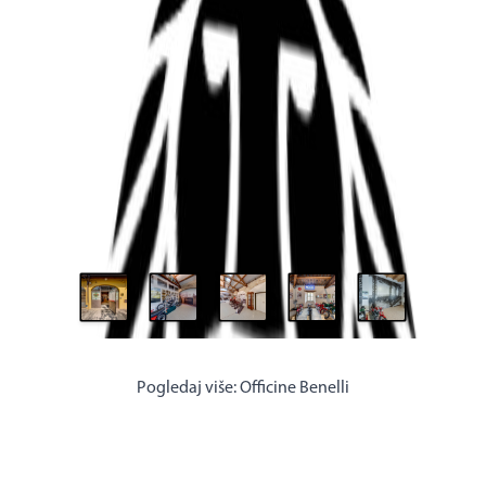
Pogledaj više:
Officine Benelli