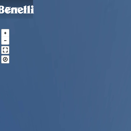
MODELI