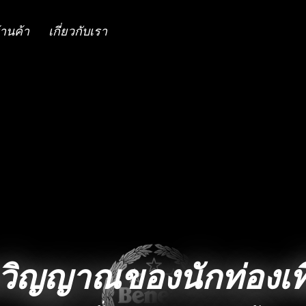
้านค้า
เกี่ยวกับเรา
ตวิญญาณของนักท่องเที