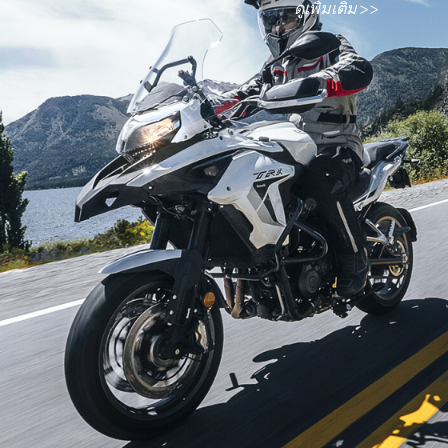
ดูเพิ่มเติม >>