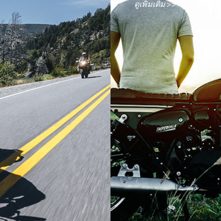
ดูเพิ่มเติม >>