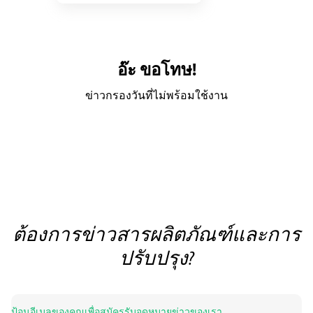
อ๊ะ ขอโทษ!
ข่าวกรองวันที่ไม่พร้อมใช้งาน
ต้องการข่าวสารผลิตภัณฑ์และการ
ปรับปรุง?