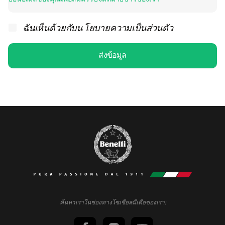
ฉันเห็นด้วยกับน
โยบายความเป็นส่วนตัว
ส่งข้อมูล
ค้นหาเราในช่องทางโซเชียลมีเดียของเรา: