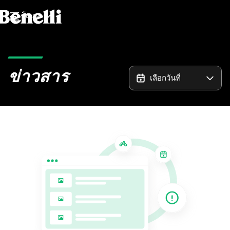
โมเดล
ข่าวสาร
เลือกวันที่