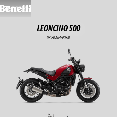
MODELOS
LEONCINO 500
DESEO ATEMPORAL