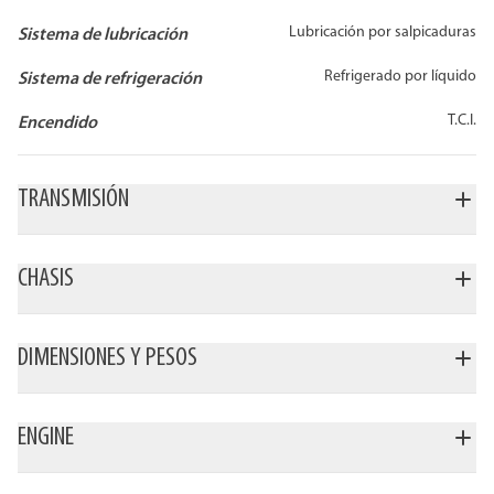
Lubricación por salpicaduras
Sistema de lubricación
Refrigerado por líquido
Sistema de refrigeración
T.C.I.
Encendido
TRANSMISIÓN
CHASIS
DIMENSIONES Y PESOS
ENGINE