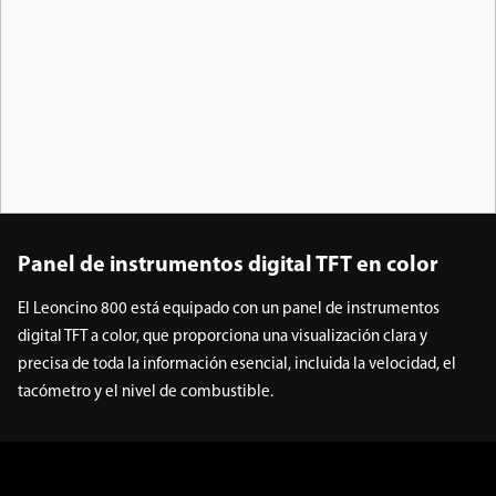
Panel de instrumentos digital TFT en color
El Leoncino 800 está equipado con un panel de instrumentos
digital TFT a color, que proporciona una visualización clara y
precisa de toda la información esencial, incluida la velocidad, el
tacómetro y el nivel de combustible.