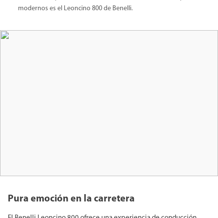
modernos es el Leoncino 800 de Benelli.
Pura emoción en la carretera