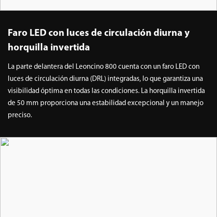
Faro LED con luces de circulación diurna y
horquilla invertida
La parte delantera del Leoncino 800 cuenta con un faro LED con
luces de circulación diurna (DRL) integradas, lo que garantiza una
visibilidad óptima en todas las condiciones. La horquilla invertida
de 50 mm proporciona una estabilidad excepcional y un manejo
preciso.