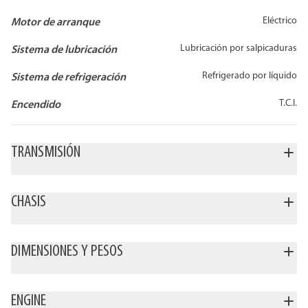
Eléctrico
Motor de arranque
Lubricación por salpicaduras
Sistema de lubricación
Refrigerado por líquido
Sistema de refrigeración
T.C.I.
Encendido
TRANSMISIÓN
CHASIS
DIMENSIONES Y PESOS
ENGINE