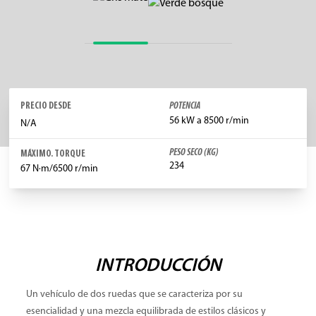
PRECIO DESDE
POTENCIA
56 kW a 8500 r/min
N/A
PESO SECO (KG)
MÁXIMO. TORQUE
234
67 N·m/6500 r/min
INTRODUCCIÓN
Un vehículo de dos ruedas que se caracteriza por su
esencialidad y una mezcla equilibrada de estilos clásicos y