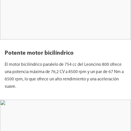
Potente motor bicilíndrico
El motor bicilíndrico paralelo de 754 cc del Leoncino 800 ofrece
una potencia máxima de 76,2 CV a 8500 rpm y un par de 67 Nm a
6500 rpm, lo que ofrece un alto rendimiento y una aceleración
suave.