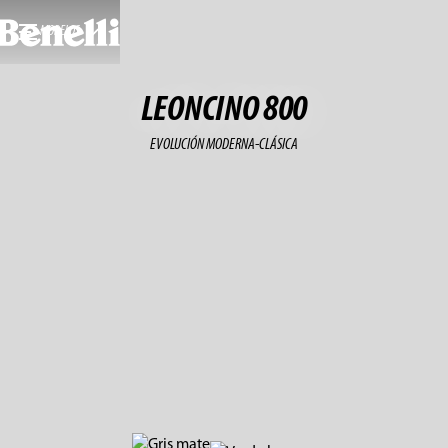
MODELOS
LEONCINO 800
EVOLUCIÓN MODERNA-CLÁSICA