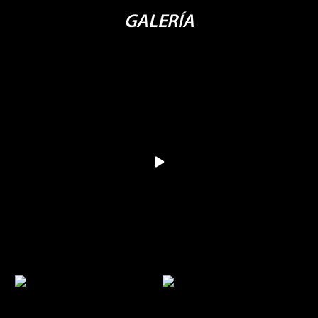
GALERÍA