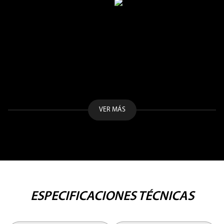
VER MÁS
ESPECIFICACIONES TÉCNICAS