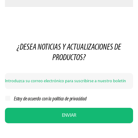
¿DESEA NOTICIAS Y ACTUALIZACIONES DE
PRODUCTOS?
Estoy de acuerdo con la
política de privacidad
ENVIAR