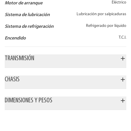
Eléctrico
Motor de arranque
Lubricación por salpicaduras
Sistema de lubricación
Refrigerado por líquido
Sistema de refrigeración
T.C.I.
Encendido
TRANSMISIÓN
CHASIS
DIMENSIONES Y PESOS