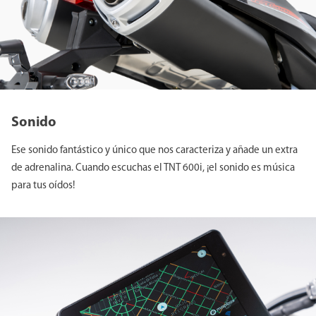
Sonido
Ese sonido fantástico y único que nos caracteriza y añade un extra
de adrenalina. Cuando escuchas el TNT 600i, ¡el sonido es música
para tus oídos!