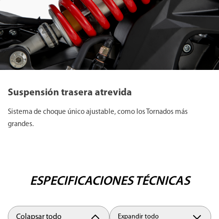
Suspensión trasera atrevida
Sistema de choque único ajustable, como los Tornados más
grandes.
ESPECIFICACIONES TÉCNICAS
Colapsar todo
Expandir todo