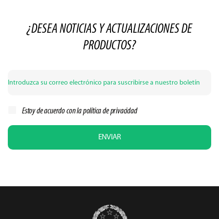
¿DESEA NOTICIAS Y ACTUALIZACIONES DE
PRODUCTOS?
Estoy de acuerdo con la
política de privacidad
ENVIAR