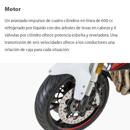
Motor
Un avanzado impulsor de cuatro cilindros en línea de 600 cc
refrigerado por líquido con dos árboles de levas en cabeza y 4
válvulas por cilindro ofrece potencia esbelta y reveladora. Una
transmisión de seis velocidades ofrece a los conductores una
relación de caja para cada situación.