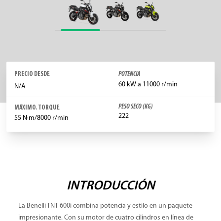
PRECIO DESDE
POTENCIA
60 kW a 11000 r/min
N/A
PESO SECO (KG)
MÁXIMO. TORQUE
222
55 N·m/8000 r/min
INTRODUCCIÓN
La Benelli TNT 600i combina potencia y estilo en un paquete
impresionante. Con su motor de cuatro cilindros en línea de