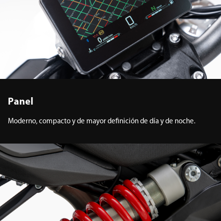
Panel
Moderno, compacto y de mayor definición de día y de noche.