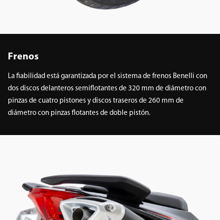
Frenos
La fiabilidad está garantizada por el sistema de frenos Benelli con
dos discos delanteros semiflotantes de 320 mm de diámetro con
pinzas de cuatro pistones y discos traseros de 260 mm de
diámetro con pinzas flotantes de doble pistón.