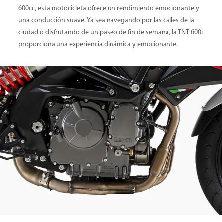
600cc, esta motocicleta ofrece un rendimiento emocionante y
una conducción suave. Ya sea navegando por las calles de la
ciudad o disfrutando de un paseo de fin de semana, la TNT 600i
proporciona una experiencia dinámica y emocionante.